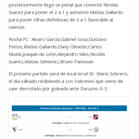
posteriormente llegó un penal que convirtió Nicolás
Suarez para poner el 2 a 1 y aumentó Matías Gallardo
para poner cifras definitivas de 3 a 1 favorable al
celeste.
Rocha FC : Alvaro García,Gabriel Sosa,Gustavo
Pintos,Matías Gallardo,Dany Olmedo,Carlos
Muela,Joaquin de León,Alejandro Siles,Nicolás
Suarez,Matías Gimenez,Bruno Panosian.
El próximo partido será de local en el Dr. Mario Sobrero,
el día sábado recibiendo a Los Halcones que viene de
caer derrotado pór goleada ante Durazno 0-5.