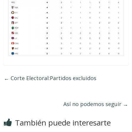
←
Corte Electoral:Partidos excluidos
Así no podemos seguir
→
También puede interesarte