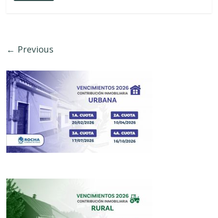
← Previous