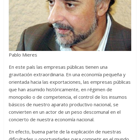
Pablo Mieres
En este país las empresas públicas tienen una
gravitación extraordinaria. En una economía pequeña y
orientada hacia las exportaciones, las empresas públicas
que han asumido históricamente, en régimen de
monopolio o de competencia, el control de los insumos
básicos de nuestro aparato productivo nacional, se
convierten en un actor de un peso descomunal en el
concierto de nuestra economía nacional.
En efecto, buena parte de la explicación de nuestras
dificultades u oportunidades para competir en el mundo