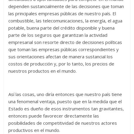
dependen sustancialmente de las decisiones que toman
las principales empresas públicas de nuestro país. El
combustible, las telecomunicaciones, la energía, el agua
potable, buena parte del crédito disponible y buena
parte de los seguros que garantizan la actividad
empresarial son resorte directo de decisiones políticas
que toman las empresas públicas correspondientes y
sus orientaciones afectan de manera sustancial los
costos de producción y, por lo tanto, los precios de
nuestros productos en el mundo.
Así las cosas, uno diría entonces que nuestro país tiene
una fenomenal ventaja, puesto que en la medida que el
Estado es dueño de esos instrumentos tan gravitantes,
entonces puede favorecer directamente las
posibilidades de competitividad de nuestros actores
productivos en el mundo.