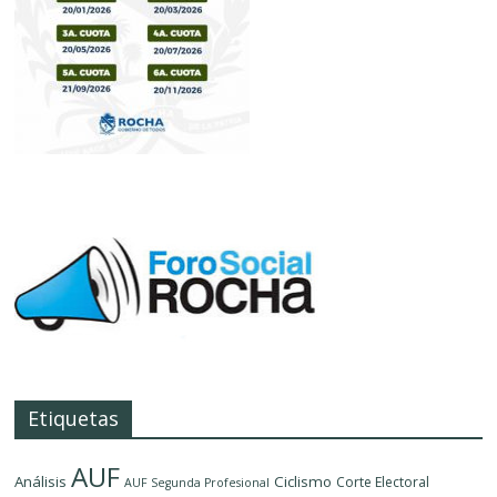
Etiquetas
AUF
Análisis
Ciclismo
Corte Electoral
AUF Segunda Profesional