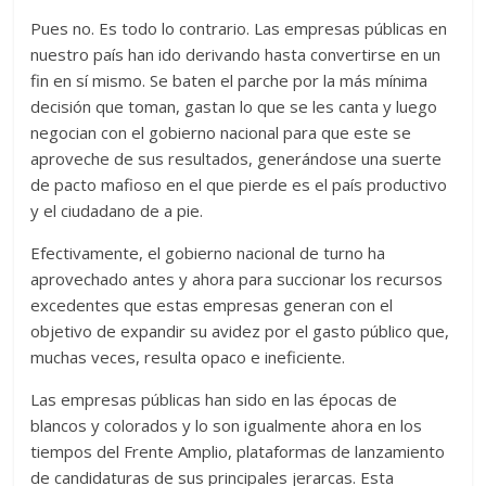
Pues no. Es todo lo contrario. Las empresas públicas en
nuestro país han ido derivando hasta convertirse en un
fin en sí mismo. Se baten el parche por la más mínima
decisión que toman, gastan lo que se les canta y luego
negocian con el gobierno nacional para que este se
aproveche de sus resultados, generándose una suerte
de pacto mafioso en el que pierde es el país productivo
y el ciudadano de a pie.
Efectivamente, el gobierno nacional de turno ha
aprovechado antes y ahora para succionar los recursos
excedentes que estas empresas generan con el
objetivo de expandir su avidez por el gasto público que,
muchas veces, resulta opaco e ineficiente.
Las empresas públicas han sido en las épocas de
blancos y colorados y lo son igualmente ahora en los
tiempos del Frente Amplio, plataformas de lanzamiento
de candidaturas de sus principales jerarcas. Esta