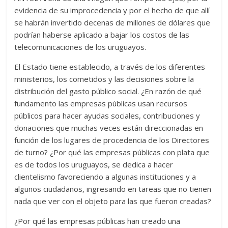
evidencia de su improcedencia y por el hecho de que allí
se habrán invertido decenas de millones de dólares que
podrían haberse aplicado a bajar los costos de las
telecomunicaciones de los uruguayos.
El Estado tiene establecido, a través de los diferentes
ministerios, los cometidos y las decisiones sobre la
distribución del gasto público social. ¿En razón de qué
fundamento las empresas públicas usan recursos
públicos para hacer ayudas sociales, contribuciones y
donaciones que muchas veces están direccionadas en
función de los lugares de procedencia de los Directores
de turno? ¿Por qué las empresas públicas con plata que
es de todos los uruguayos, se dedica a hacer
clientelismo favoreciendo a algunas instituciones y a
algunos ciudadanos, ingresando en tareas que no tienen
nada que ver con el objeto para las que fueron creadas?
¿Por qué las empresas públicas han creado una