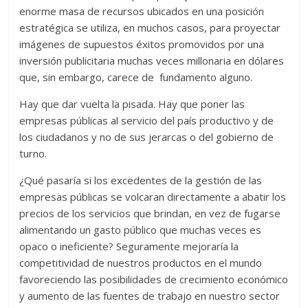
enorme masa de recursos ubicados en una posición
estratégica se utiliza, en muchos casos, para proyectar
imágenes de supuestos éxitos promovidos por una
inversión publicitaria muchas veces millonaria en dólares
que, sin embargo, carece de fundamento alguno.
Hay que dar vuelta la pisada. Hay que poner las
empresas públicas al servicio del país productivo y de
los ciudadanos y no de sus jerarcas o del gobierno de
turno.
¿Qué pasaría si los excedentes de la gestión de las
empresas públicas se volcaran directamente a abatir los
precios de los servicios que brindan, en vez de fugarse
alimentando un gasto público que muchas veces es
opaco o ineficiente? Seguramente mejoraría la
competitividad de nuestros productos en el mundo
favoreciendo las posibilidades de crecimiento económico
y aumento de las fuentes de trabajo en nuestro sector