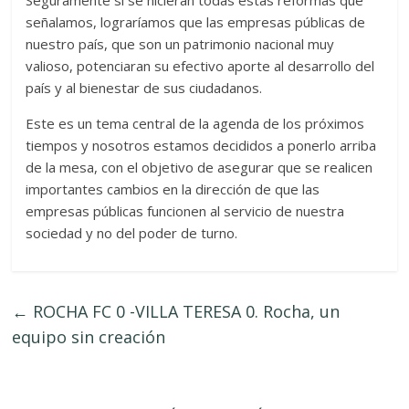
señalamos, lograríamos que las empresas públicas de
nuestro país, que son un patrimonio nacional muy
valioso, potenciaran su efectivo aporte al desarrollo del
país y al bienestar de sus ciudadanos.
Este es un tema central de la agenda de los próximos
tiempos y nosotros estamos decididos a ponerlo arriba
de la mesa, con el objetivo de asegurar que se realicen
importantes cambios en la dirección de que las
empresas públicas funcionen al servicio de nuestra
sociedad y no del poder de turno.
←
ROCHA FC 0 -VILLA TERESA 0. Rocha, un
equipo sin creación