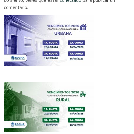
comentario.