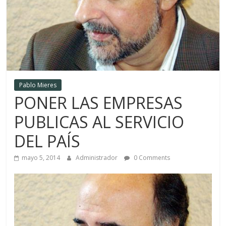
Pablo Mieres
PONER LAS EMPRESAS
PUBLICAS AL SERVICIO
DEL PAÍS
mayo 5, 2014
Administrador
0 Comments