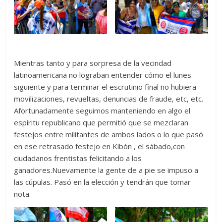
Mientras tanto y para sorpresa de la vecindad
latinoamericana no lograban entender cómo el lunes
siguiente y para terminar el escrutinio final no hubiera
movilizaciones, revueltas, denuncias de fraude, etc, etc.
Afortunadamente seguimos manteniendo en algo el
espíritu republicano que permitió que se mezclaran
festejos entre militantes de ambos lados o lo que pasó
en ese retrasado festejo en Kibón , el sábado,con
ciudadanos frentistas felicitando a los
ganadores.Nuevamente la gente de a pie se impuso a
las cúpulas. Pasó en la elección y tendrán que tomar
nota.