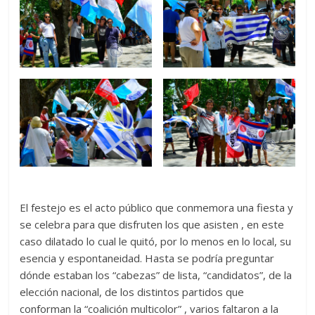
El festejo es el acto público que conmemora una fiesta y
se celebra para que disfruten los que asisten , en este
caso dilatado lo cual le quitó, por lo menos en lo local, su
esencia y espontaneidad. Hasta se podría preguntar
dónde estaban los “cabezas” de lista, “candidatos”, de la
elección nacional, de los distintos partidos que
conforman la “coalición multicolor” , varios faltaron a la