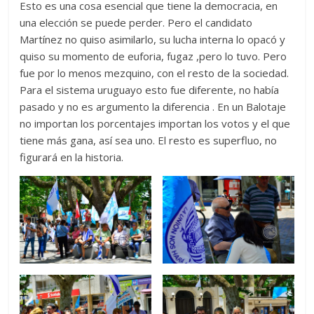
Esto es una cosa esencial que tiene la democracia, en
una elección se puede perder. Pero el candidato
Martínez no quiso asimilarlo, su lucha interna lo opacó y
quiso su momento de euforia, fugaz ,pero lo tuvo. Pero
fue por lo menos mezquino, con el resto de la sociedad.
Para el sistema uruguayo esto fue diferente, no había
pasado y no es argumento la diferencia . En un Balotaje
no importan los porcentajes importan los votos y el que
tiene más gana, así sea uno. El resto es superfluo, no
figurará en la historia.