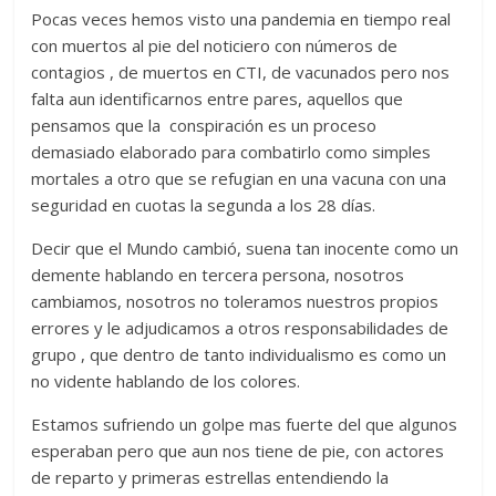
Pocas veces hemos visto una pandemia en tiempo real
con muertos al pie del noticiero con números de
contagios , de muertos en CTI, de vacunados pero nos
falta aun identificarnos entre pares, aquellos que
pensamos que la conspiración es un proceso
demasiado elaborado para combatirlo como simples
mortales a otro que se refugian en una vacuna con una
seguridad en cuotas la segunda a los 28 días.
Decir que el Mundo cambió, suena tan inocente como un
demente hablando en tercera persona, nosotros
cambiamos, nosotros no toleramos nuestros propios
errores y le adjudicamos a otros responsabilidades de
grupo , que dentro de tanto individualismo es como un
no vidente hablando de los colores.
Estamos sufriendo un golpe mas fuerte del que algunos
esperaban pero que aun nos tiene de pie, con actores
de reparto y primeras estrellas entendiendo la