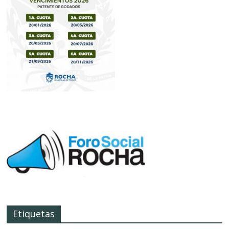
Etiquetas