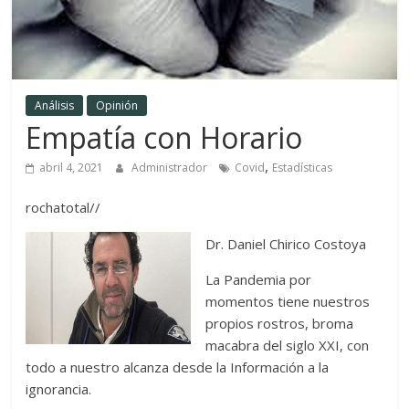
Análisis
Opinión
Empatía con Horario
,
abril 4, 2021
Administrador
Covid
Estadísticas
rochatotal//
Dr. Daniel Chirico Costoya
La Pandemia por
momentos tiene nuestros
propios rostros, broma
macabra del siglo XXI, con
todo a nuestro alcanza desde la Información a la
ignorancia.