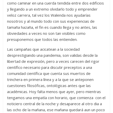
como caminar en una cuerda tendida entre dos edificios
y llegando a un extremo olvidarlo todo y emprender
veloz carrera, tal vez los Walenda nos ayudarías
nosotros y al mundo todo con sus experiencias de
tamaña hazaña, el fin es cuando llega y no antes, las
obviedades a veces no son tan visibles como
presuponemos que todos las entienden.
Las campañas que acicatean a la sociedad
desprestigiando una pandemia, son validas desde la
libertad de expresión, pero a veces carecen del rigor
científico necesario para discutir preceptos a una
comunidad científica que cuenta sus muertos de
trinchera en primera línea y a la que se anteponen
cuestiones filosóficas, ontológicas antes que las
académicas. Hoy falta menos que ayer, pero mientras
tengamos una empatía con horario, que comienza con el
noticiero central de la noche y desaparece al otro dia a
las ocho de la mañana, ese mañana quedará aun un poco