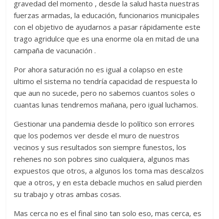
gravedad del momento , desde la salud hasta nuestras
fuerzas armadas, la educación, funcionarios municipales
con el objetivo de ayudarnos a pasar rápidamente este
trago agridulce que es una enorme ola en mitad de una
campaña de vacunación .
Por ahora saturación no es igual a colapso en este
ultimo el sistema no tendría capacidad de respuesta lo
que aun no sucede, pero no sabemos cuantos soles o
cuantas lunas tendremos mañana, pero igual luchamos.
Gestionar una pandemia desde lo político son errores
que los podemos ver desde el muro de nuestros
vecinos y sus resultados son siempre funestos, los
rehenes no son pobres sino cualquiera, algunos mas
expuestos que otros, a algunos los toma mas descalzos
que a otros, y en esta debacle muchos en salud pierden
su trabajo y otras ambas cosas.
Mas cerca no es el final sino tan solo eso, mas cerca, es