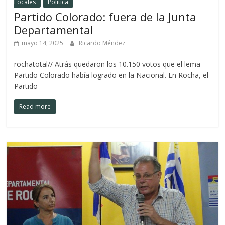
Locales
Política
Partido Colorado: fuera de la Junta
Departamental
mayo 14, 2025
Ricardo Méndez
rochatotal// Atrás quedaron los 10.150 votos que el lema
Partido Colorado había logrado en la Nacional. En Rocha, el
Partido
Read more