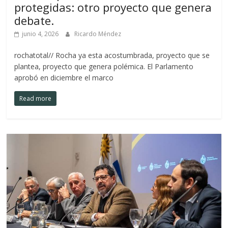
protegidas: otro proyecto que genera
debate.
junio 4, 2026
Ricardo Méndez
rochatotal// Rocha ya esta acostumbrada, proyecto que se
plantea, proyecto que genera polémica. El Parlamento
aprobó en diciembre el marco
Read more