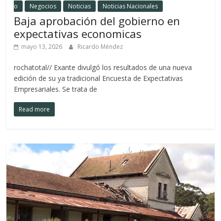
o
Negocios
Noticias
Noticias Nacionales
Baja aprobación del gobierno en
expectativas economicas
mayo 13, 2026
Ricardo Méndez
rochatotal// Exante divulgó los resultados de una nueva
edición de su ya tradicional Encuesta de Expectativas
Empresariales. Se trata de
Read more