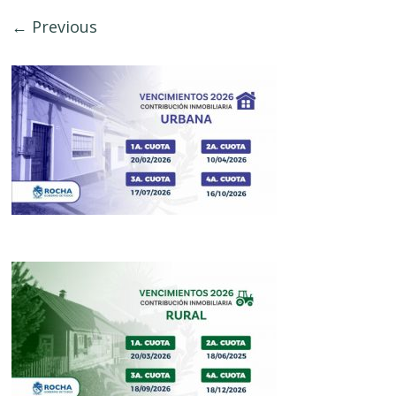
← Previous