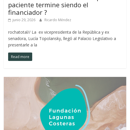
paciente termine siendo el
financiador ?
junio 29, 2026
Ricardo Méndez
rochatotal// La ex vicepresidenta de la República y ex
senadora, Lucía Topolansky, llegó al Palacio Legislativo a
presentarle a la
Read more