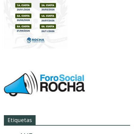
Etiquetas