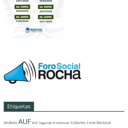
Etiquetas
AUF
Análisis
Ciclismo
Corte Electoral
AUF Segunda Profesional