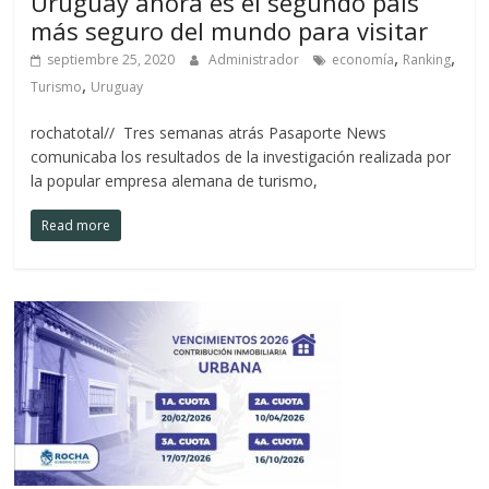
Uruguay ahora es el segundo país
más seguro del mundo para visitar
,
,
septiembre 25, 2020
Administrador
economía
Ranking
,
Turismo
Uruguay
rochatotal// Tres semanas atrás Pasaporte News
comunicaba los resultados de la investigación realizada por
la popular empresa alemana de turismo,
Read more