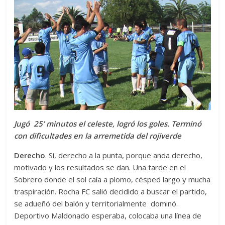
Jugó 25’ minutos el celeste, logró los goles. Terminó
con dificultades en la arremetida del rojiverde
Derecho
. Si, derecho a la punta, porque anda derecho,
motivado y los resultados se dan. Una tarde en el
Sobrero donde el sol caía a plomo, césped largo y mucha
traspiración. Rocha FC salió decidido a buscar el partido,
se adueñó del balón y territorialmente dominó.
Deportivo Maldonado esperaba, colocaba una línea de