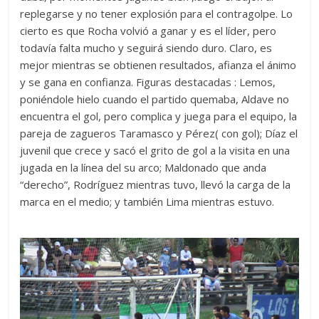
replegarse y no tener explosión para el contragolpe. Lo
cierto es que Rocha volvió a ganar y es el líder, pero
todavía falta mucho y seguirá siendo duro. Claro, es
mejor mientras se obtienen resultados, afianza el ánimo
y se gana en confianza. Figuras destacadas : Lemos,
poniéndole hielo cuando el partido quemaba, Aldave no
encuentra el gol, pero complica y juega para el equipo, la
pareja de zagueros Taramasco y Pérez( con gol); Díaz el
juvenil que crece y sacó el grito de gol a la visita en una
jugada en la línea del su arco; Maldonado que anda
“derecho”, Rodríguez mientras tuvo, llevó la carga de la
marca en el medio; y también Lima mientras estuvo.