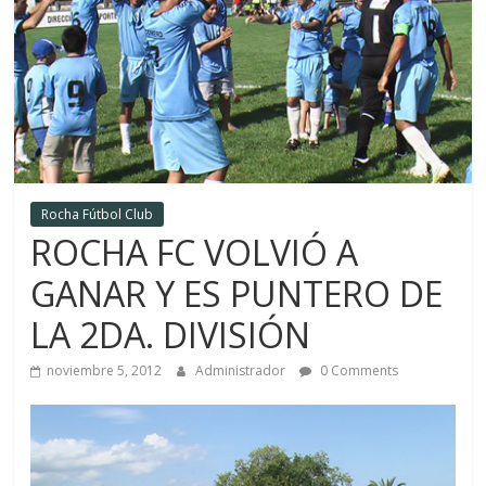
Rocha Fútbol Club
ROCHA FC VOLVIÓ A
GANAR Y ES PUNTERO DE
LA 2DA. DIVISIÓN
noviembre 5, 2012
Administrador
0 Comments