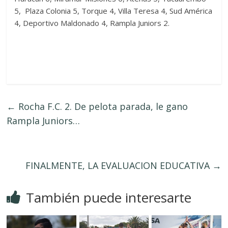
5, Plaza Colonia 5, Torque 4, Villa Teresa 4, Sud América
4, Deportivo Maldonado 4, Rampla Juniors 2.
←
Rocha F.C. 2. De pelota parada, le gano
Rampla Juniors…
FINALMENTE, LA EVALUACION EDUCATIVA
→
También puede interesarte