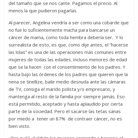
del tamaño que se nos cante. Pagamos el precio. Al
menos la que pudieron pagarlas.
Al parecer, Angelina vendría a ser como una cobarde que
no fue lo suficientemente macha para bancarse un
cáncer de mama, como toda hembra debería ser. Y lo
surrealista de esto, es que, como dije antes, el “hacerse
las lolas” es una de las operaciones más comunes entre
mujeres de todas las edades. Incluso menores de edad
que se la hacen con el consentimiento de los padres. Y
hasta bajo las órdenes de los padres que quieren que la
nena se tinellize, baile medio desnuda ante las cámaras
de TV, consiga el marido polista y/o empresario, y
mantenga al resto de la familia por siempre jamás. Eso
está permitido, aceptado y hasta aplaudido por cierta
parte de la sociedad. Pero el sacarse las tetas sanas
por miedo a tener un 87% de contraer cáncer, no es
bien visto.