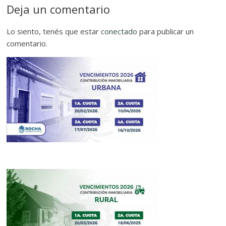
Deja un comentario
Lo siento, tenés que estar
conectado
para publicar un
comentario.