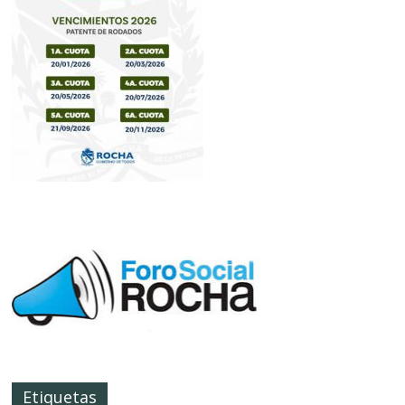
Etiquetas