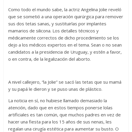
Como todo el mundo sabe, la actriz Angelina Jolie reveló
que se sometió a una operación quirúrgica para remover
sus dos tetas sanas, y sustituirlas por implantes
mamarios de silicona. Los detalles técnicos y
médicamente correctos de dicho procedimiento se los
dejo a los médicos expertos en el tema. Sean o no sean
candidatos a la presidencia de Uruguay, y estén a favor,
o en contra, de la legalización del aborto.
A nivel callejero, “la Jolie” se sacó las tetas que su mamá
y su papá le dieron y se puso unas de plástico.
La noticia en sí, no hubiese llamado demasiado la
atención, dado que en estos tiempos ponerse lolas
artificiales es tan común, que muchos padres en vez de
hacer una fiesta para los 15 años de sus nenas, les
regalan una cirugía estética para aumentar su busto. O