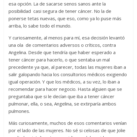
esa opción. La de sacarse senos sanos ante la
posibilidad casi segura de tener cáncer. No la de
ponerse tetas nuevas, que eso, como ya lo puse más
arriba, lo sabe todo el mundo.
Y curiosamente, al menos para mí, esa decisión levantó
una ola de comentarios adversos o críticos, contra
Angelina. Desde que tendría que haber esperado a
tener cáncer para hacerlo, o que sentaba un mal
precedente ya que, al parecer, todas las mujeres iban a
salir galopando hacia los consultorios médicos exigiendo
igual operación. Y que los médicos, a su vez, lo iban a
recomendar para hacer negocio. Hasta alguien que se
preguntaba que si le decían que iba a tener cáncer
pulmonar, ella, o sea, Angelina, se extirparía ambos
pulmones.
Más curiosamente, muchos de esos comentarios venían
por el lado de las mujeres. No sé si celosas de que Jolie