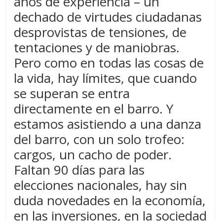
años de experiencia – un
dechado de virtudes ciudadanas
desprovistas de tensiones, de
tentaciones y de maniobras.
Pero como en todas las cosas de
la vida, hay límites, que cuando
se superan se entra
directamente en el barro. Y
estamos asistiendo a una danza
del barro, con un solo trofeo:
cargos, un cacho de poder.
Faltan 90 días para las
elecciones nacionales, hay sin
duda novedades en la economía,
en las inversiones, en la sociedad