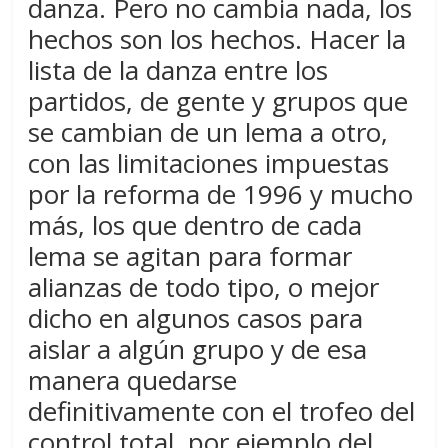
danza. Pero no cambia nada, los
hechos son los hechos. Hacer la
lista de la danza entre los
partidos, de gente y grupos que
se cambian de un lema a otro,
con las limitaciones impuestas
por la reforma de 1996 y mucho
más, los que dentro de cada
lema se agitan para formar
alianzas de todo tipo, o mejor
dicho en algunos casos para
aislar a algún grupo y de esa
manera quedarse
definitivamente con el trofeo del
control total, por ejemplo del