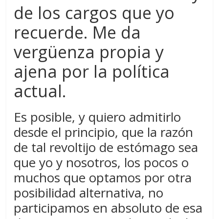
de los cargos que yo
recuerde. Me da
vergüenza propia y
ajena por la política
actual.
Es posible, y quiero admitirlo
desde el principio, que la razón
de tal revoltijo de estómago sea
que yo y nosotros, los pocos o
muchos que optamos por otra
posibilidad alternativa, no
participamos en absoluto de esa