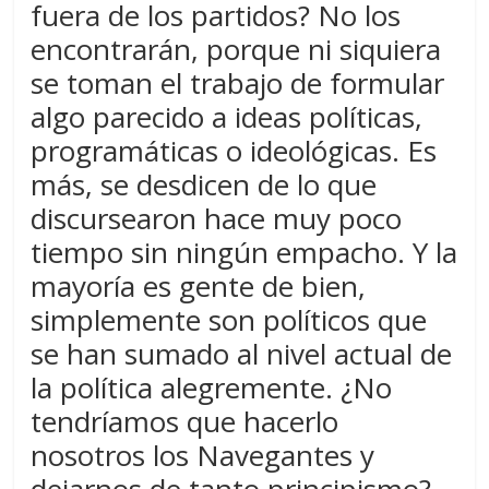
fuera de los partidos? No los
encontrarán, porque ni siquiera
se toman el trabajo de formular
algo parecido a ideas políticas,
programáticas o ideológicas. Es
más, se desdicen de lo que
discursearon hace muy poco
tiempo sin ningún empacho. Y la
mayoría es gente de bien,
simplemente son políticos que
se han sumado al nivel actual de
la política alegremente. ¿No
tendríamos que hacerlo
nosotros los Navegantes y