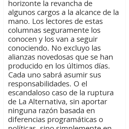
horizonte la revancha de
algunos cargos a la alcance de la
mano. Los lectores de estas
columnas seguramente los
conocen y los van a seguir
conociendo. No excluyo las
alianzas novedosas que se han
producido en los últimos días.
Cada uno sabrá asumir sus
responsabilidades. O el
escandaloso caso de la ruptura
de La Alternativa, sin aportar
ninguna razón basada en
diferencias programáticas o
políticas, sino simplemente en