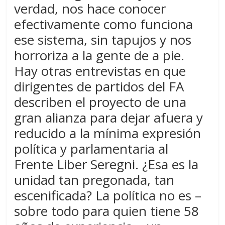
verdad, nos hace conocer
efectivamente como funciona
ese sistema, sin tapujos y nos
horroriza a la gente de a pie.
Hay otras entrevistas en que
dirigentes de partidos del FA
describen el proyecto de una
gran alianza para dejar afuera y
reducido a la mínima expresión
política y parlamentaria al
Frente Liber Seregni. ¿Esa es la
unidad tan pregonada, tan
escenificada? La política no es –
sobre todo para quien tiene 58