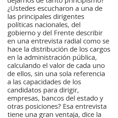
dejarnos de tanto principismo?
¿Ustedes escucharon a una de
las principales dirigentes
políticas nacionales, del
gobierno y del Frente describir
en una entrevista radial como se
hace la distribución de los cargos
en la administración pública,
calculando el valor de cada uno
de ellos, sin una sola referencia
a las capacidades de los
candidatos para dirigir,
empresas, bancos del estado y
otras posiciones? Esa entrevista
tiene una gran ventaja, dice la