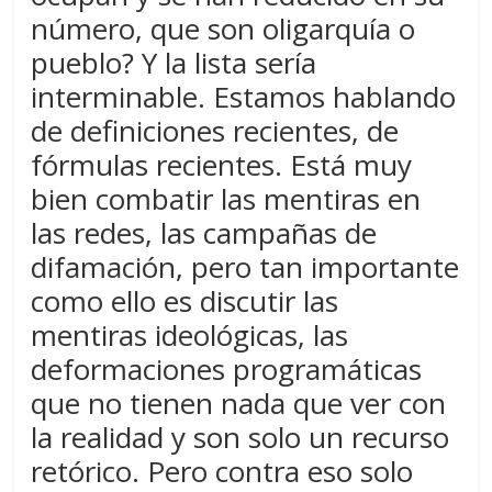
número, que son oligarquía o
pueblo? Y la lista sería
interminable. Estamos hablando
de definiciones recientes, de
fórmulas recientes. Está muy
bien combatir las mentiras en
las redes, las campañas de
difamación, pero tan importante
como ello es discutir las
mentiras ideológicas, las
deformaciones programáticas
que no tienen nada que ver con
la realidad y son solo un recurso
retórico. Pero contra eso solo