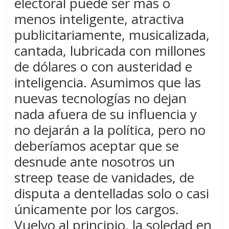
electoral puede ser más o
menos inteligente, atractiva
publicitariamente, musicalizada,
cantada, lubricada con millones
de dólares o con austeridad e
inteligencia. Asumimos que las
nuevas tecnologías no dejan
nada afuera de su influencia y
no dejarán a la política, pero no
deberíamos aceptar que se
desnude ante nosotros un
streep tease de vanidades, de
disputa a dentelladas solo o casi
únicamente por los cargos.
Vuelvo al principio, la soledad en