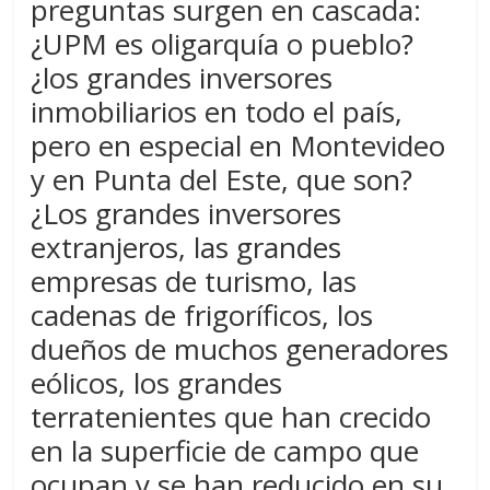
preguntas surgen en cascada:
¿UPM es oligarquía o pueblo?
¿los grandes inversores
inmobiliarios en todo el país,
pero en especial en Montevideo
y en Punta del Este, que son?
¿Los grandes inversores
extranjeros, las grandes
empresas de turismo, las
cadenas de frigoríficos, los
dueños de muchos generadores
eólicos, los grandes
terratenientes que han crecido
en la superficie de campo que
ocupan y se han reducido en su