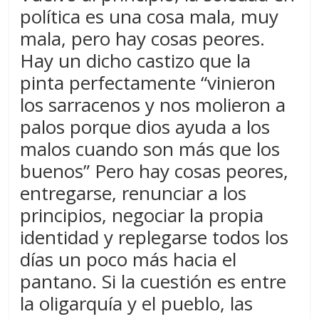
política es una cosa mala, muy
mala, pero hay cosas peores.
Hay un dicho castizo que la
pinta perfectamente “vinieron
los sarracenos y nos molieron a
palos porque dios ayuda a los
malos cuando son más que los
buenos” Pero hay cosas peores,
entregarse, renunciar a los
principios, negociar la propia
identidad y replegarse todos los
días un poco más hacia el
pantano. Si la cuestión es entre
la oligarquía y el pueblo, las