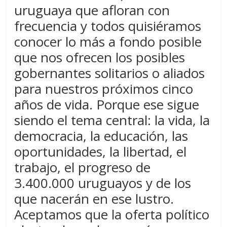
uruguaya que afloran con
frecuencia y todos quisiéramos
conocer lo más a fondo posible
que nos ofrecen los posibles
gobernantes solitarios o aliados
para nuestros próximos cinco
años de vida. Porque ese sigue
siendo el tema central: la vida, la
democracia, la educación, las
oportunidades, la libertad, el
trabajo, el progreso de
3.400.000 uruguayos y de los
que nacerán en ese lustro.
Aceptamos que la oferta político