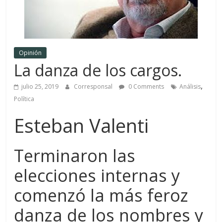
Opinión
La danza de los cargos.
,
julio 25, 2019
Corresponsal
0 Comments
Análisis
Política
Esteban Valenti
Terminaron las
elecciones internas y
comenzó la más feroz
danza de los nombres y