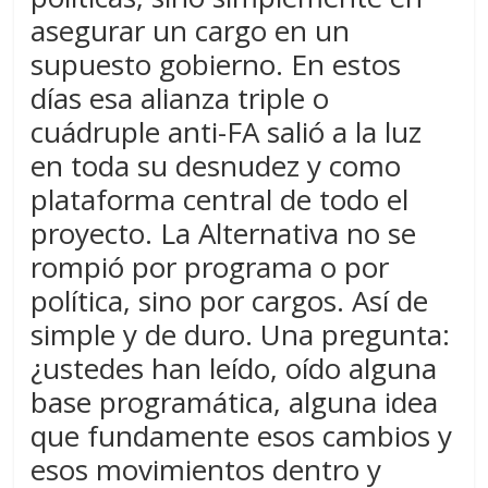
asegurar un cargo en un
supuesto gobierno. En estos
días esa alianza triple o
cuádruple anti-FA salió a la luz
en toda su desnudez y como
plataforma central de todo el
proyecto. La Alternativa no se
rompió por programa o por
política, sino por cargos. Así de
simple y de duro. Una pregunta:
¿ustedes han leído, oído alguna
base programática, alguna idea
que fundamente esos cambios y
esos movimientos dentro y