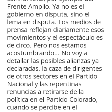
Frente Amplio. Ya no es el
gobierno en disputa, sino el
lema en disputa. Los medios de
prensa reflejan diariamente esos
movimientos y el espectáculo es
de circo. Pero nos estamos
acostumbrando… No voy a
detallar las posibles alianzas ya
declaradas, la caza de dirigentes
de otros sectores en el Partido
Nacional y las repentinas
renuncias a retirarse de la
política en el Partido Colorado,
cuando se percibe en el