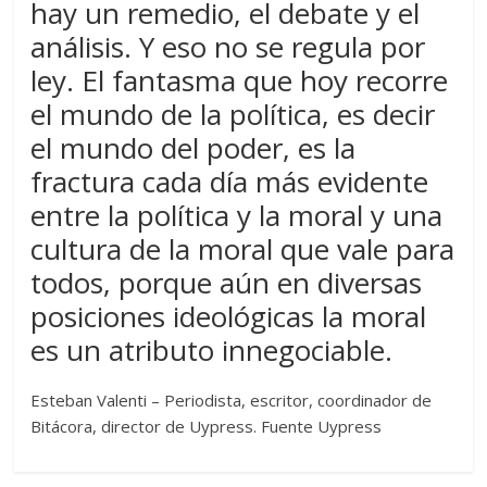
hay un remedio, el debate y el
análisis. Y eso no se regula por
ley. El fantasma que hoy recorre
el mundo de la política, es decir
el mundo del poder, es la
fractura cada día más evidente
entre la política y la moral y una
cultura de la moral que vale para
todos, porque aún en diversas
posiciones ideológicas la moral
es un atributo innegociable.
Esteban Valenti – Periodista, escritor, coordinador de
Bitácora, director de Uypress. Fuente Uypress