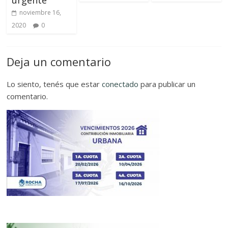
noviembre 16,
2020
0
Deja un comentario
Lo siento, tenés que estar
conectado
para publicar un
comentario.