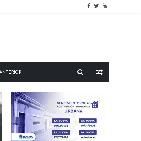
viaje
 ANTERIOR