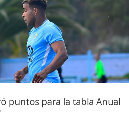
ó puntos para la tabla Anual
s