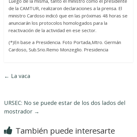
Luego de la misma, tanto el ministro como el presidente
de la CAMTUR, realizaron declaraciones a la prensa. El
ministro Cardoso indicó que en las próximas 48 horas se
anunciarán los protocolos homologados para la
reactivación de la actividad en ese sector.
(*)En base a Presidencia. Foto Portada,Mtro. Germán
Cardoso, Sub.Srio.Remo Monzeglio. Presidencia
←
La vaca
URSEC: No se puede estar de los dos lados del
mostrador
→
También puede interesarte