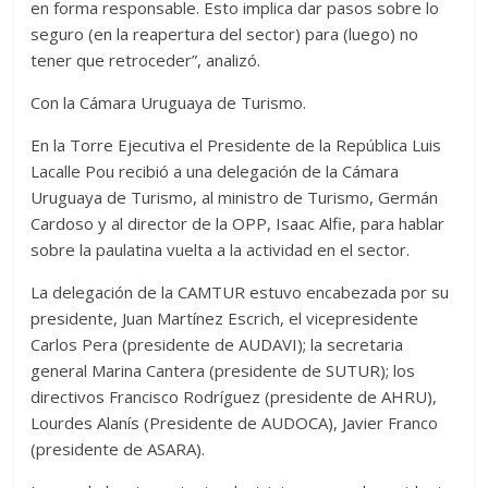
en forma responsable. Esto implica dar pasos sobre lo
seguro (en la reapertura del sector) para (luego) no
tener que retroceder”, analizó.
Con la Cámara Uruguaya de Turismo.
En la Torre Ejecutiva el Presidente de la República Luis
Lacalle Pou recibió a una delegación de la Cámara
Uruguaya de Turismo, al ministro de Turismo, Germán
Cardoso y al director de la OPP, Isaac Alfie, para hablar
sobre la paulatina vuelta a la actividad en el sector.
La delegación de la CAMTUR estuvo encabezada por su
presidente, Juan Martínez Escrich, el vicepresidente
Carlos Pera (presidente de AUDAVI); la secretaria
general Marina Cantera (presidente de SUTUR); los
directivos Francisco Rodríguez (presidente de AHRU),
Lourdes Alanís (Presidente de AUDOCA), Javier Franco
(presidente de ASARA).