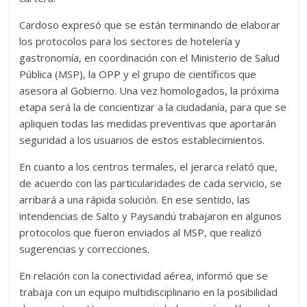
Cardoso expresó que se están terminando de elaborar
los protocolos para los sectores de hotelería y
gastronomía, en coordinación con el Ministerio de Salud
Pública (MSP), la OPP y el grupo de científicos que
asesora al Gobierno. Una vez homologados, la próxima
etapa será la de concientizar a la ciudadanía, para que se
apliquen todas las medidas preventivas que aportarán
seguridad a los usuarios de estos establecimientos.
En cuanto a los centros termales, el jerarca relató que,
de acuerdo con las particularidades de cada servicio, se
arribará a una rápida solución. En ese sentido, las
intendencias de Salto y Paysandú trabajaron en algunos
protocolos que fueron enviados al MSP, que realizó
sugerencias y correcciones.
En relación con la conectividad aérea, informó que se
trabaja con un equipo multidisciplinario en la posibilidad