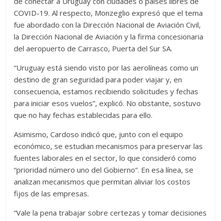
de conectar a Uruguay con ciudades o países libres de
COVID-19. Al respecto, Monzeglio expresó que el tema
fue abordado con la Dirección Nacional de Aviación Civil,
la Dirección Nacional de Aviación y la firma concesionaria
del aeropuerto de Carrasco, Puerta del Sur SA.
“Uruguay está siendo visto por las aerolíneas como un
destino de gran seguridad para poder viajar y, en
consecuencia, estamos recibiendo solicitudes y fechas
para iniciar esos vuelos”, explicó. No obstante, sostuvo
que no hay fechas establecidas para ello.
Asimismo, Cardoso indicó que, junto con el equipo
económico, se estudian mecanismos para preservar las
fuentes laborales en el sector, lo que consideró como
“prioridad número uno del Gobierno”. En esa línea, se
analizan mecanismos que permitan aliviar los costos
fijos de las empresas.
“Vale la pena trabajar sobre certezas y tomar decisiones