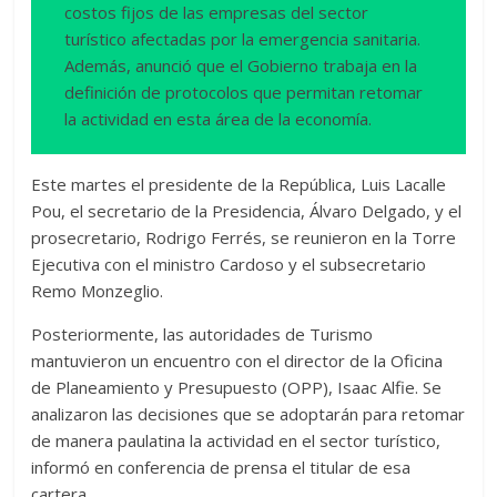
costos fijos de las empresas del sector
turístico afectadas por la emergencia sanitaria.
Además, anunció que el Gobierno trabaja en la
definición de protocolos que permitan retomar
la actividad en esta área de la economía.
Este martes el presidente de la República, Luis Lacalle
Pou, el secretario de la Presidencia, Álvaro Delgado, y el
prosecretario, Rodrigo Ferrés, se reunieron en la Torre
Ejecutiva con el ministro Cardoso y el subsecretario
Remo Monzeglio.
Posteriormente, las autoridades de Turismo
mantuvieron un encuentro con el director de la Oficina
de Planeamiento y Presupuesto (OPP), Isaac Alfie. Se
analizaron las decisiones que se adoptarán para retomar
de manera paulatina la actividad en el sector turístico,
informó en conferencia de prensa el titular de esa
cartera.