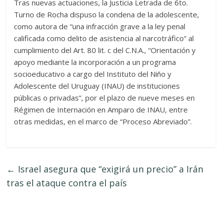
Tras nuevas actuaciones, la Justicia Letrada de 6to.
Turno de Rocha dispuso la condena de la adolescente,
como autora de “una infracción grave a la ley penal
calificada como delito de asistencia al narcotráfico” al
cumplimiento del Art. 80 lit. c del C.N.A., “Orientación y
apoyo mediante la incorporación a un programa
socioeducativo a cargo del Instituto del Niño y
Adolescente del Uruguay (INAU) de instituciones
públicas o privadas”, por el plazo de nueve meses en
Régimen de Internación en Amparo de INAU, entre
otras medidas, en el marco de “Proceso Abreviado”.
←
Israel asegura que “exigirá un precio” a Irán
tras el ataque contra el país