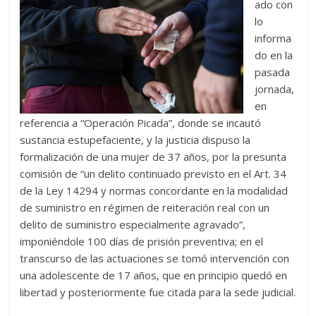
ado con
lo
informa
do en la
pasada
jornada,
en
referencia a “Operación Picada”, donde se incautó
sustancia estupefaciente, y la justicia dispuso la
formalización de una mujer de 37 años, por la presunta
comisión de “un delito continuado previsto en el Art. 34
de la Ley 14294 y normas concordante en la modalidad
de suministro en régimen de reiteración real con un
delito de suministro especialmente agravado”,
imponiéndole 100 días de prisión preventiva; en el
transcurso de las actuaciones se tomó intervención con
una adolescente de 17 años, que en principio quedó en
libertad y posteriormente fue citada para la sede judicial.