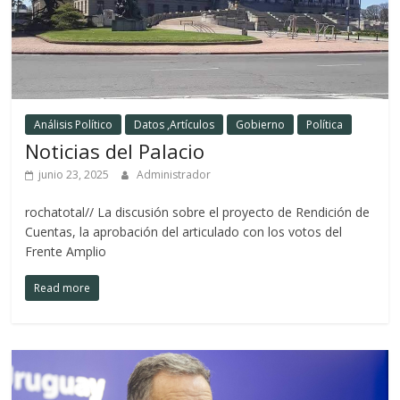
Análisis Político
Datos ,Artículos
Gobierno
Política
Noticias del Palacio
junio 23, 2025
Administrador
rochatotal// La discusión sobre el proyecto de Rendición de
Cuentas, la aprobación del articulado con los votos del
Frente Amplio
Read more