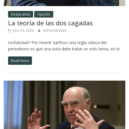
Destacadas
Opinión
La teoría de las dos cagadas
julio 24, 2025
Administrador
rochatotal// Por Hoenir Sarthou Una regla clásica del
periodismo es que una nota debe tratar un solo tema, en lo
Read more