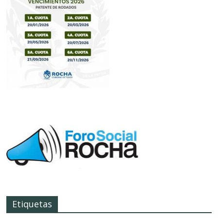
Etiquetas