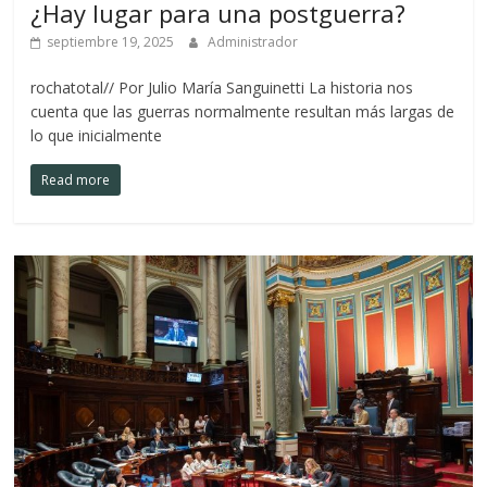
¿Hay lugar para una postguerra?
septiembre 19, 2025
Administrador
rochatotal// Por Julio María Sanguinetti La historia nos
cuenta que las guerras normalmente resultan más largas de
lo que inicialmente
Read more