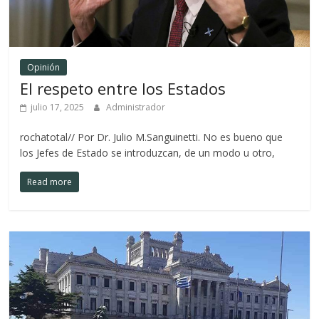
Opinión
El respeto entre los Estados
julio 17, 2025
Administrador
rochatotal// Por Dr. Julio M.Sanguinetti. No es bueno que
los Jefes de Estado se introduzcan, de un modo u otro,
Read more