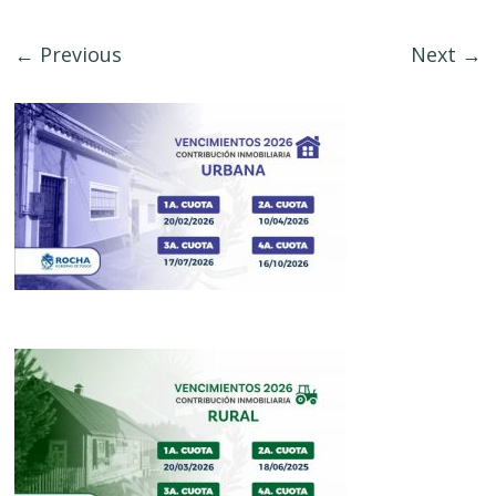
← Previous
Next →