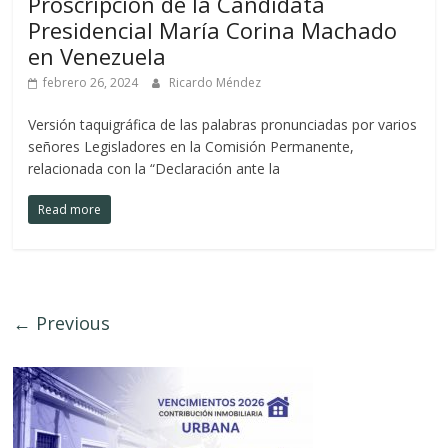
Proscripción de la Candidata
Presidencial María Corina Machado
en Venezuela
febrero 26, 2024
Ricardo Méndez
Versión taquigráfica de las palabras pronunciadas por varios
señores Legisladores en la Comisión Permanente,
relacionada con la “Declaración ante la
Read more
← Previous