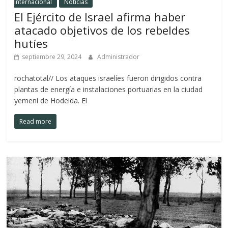
Internacional
Noticias
El Ejército de Israel afirma haber
atacado objetivos de los rebeldes
hutíes
septiembre 29, 2024
Administrador
rochatotal// Los ataques israelíes fueron dirigidos contra
plantas de energía e instalaciones portuarias en la ciudad
yemení de Hodeida. El
Read more