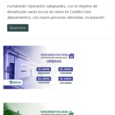
rochatotal// Operación salsipuedes, con el objetivo de
desarticular varias bocas de venta en Castillos.Seis
allanamientos, con nueve personas detenidas, incautación
Read more