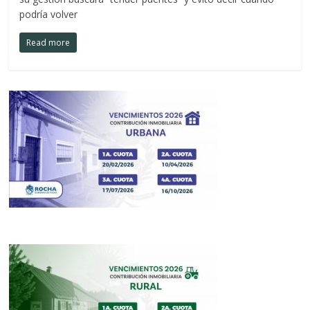
podría volver
Read more