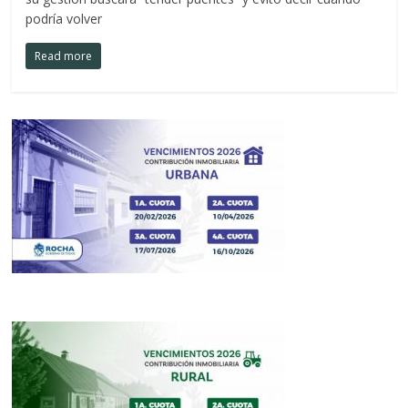
podría volver
Read more