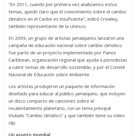
“En 2011, cuando por primera vez analizamos estos
temas, quedó claro que el conocimiento sobre el cambio
climático en el Caribe es insuficiente”, indicó Crowley,
también representante de la Unesco.
En 2009, un grupo de artistas jamaiquinos lanzaron una
campaña de educación nacional sobre cambio climático.
Fue parte de un proyecto implementado por Panos
Caribbean, organización regional que ayuda a periodistas
a cubrir temas de desarrollo sostenible, y por el Comité
Nacional de Educación sobre Ambiente.
Los artistas produjeron un paquete de información
diseñado para educar al público jamaiquino, que incluyen
un disco compacto de canciones sobre el
recalentamiento planetario, con un tema principal
titulado “Cambio climático” y que también tiene su video
clip.
Un asunto mundial