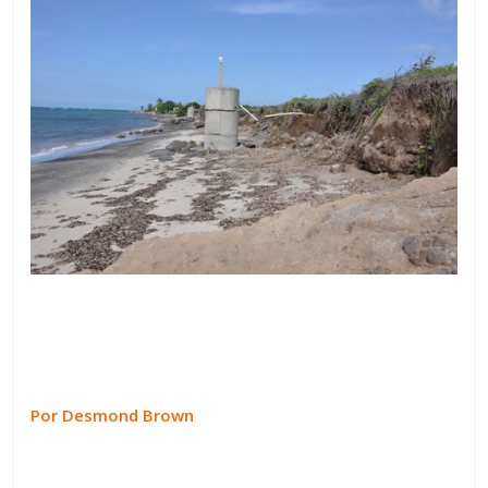
Por Desmond Brown