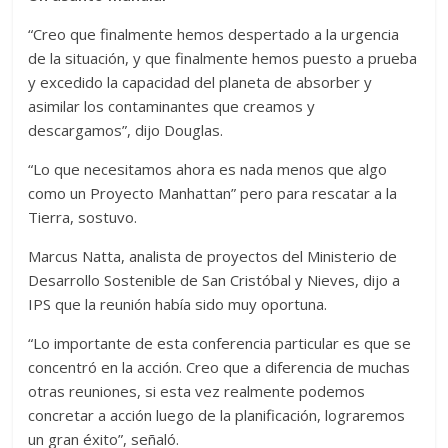
“Creo que finalmente hemos despertado a la urgencia
de la situación, y que finalmente hemos puesto a prueba
y excedido la capacidad del planeta de absorber y
asimilar los contaminantes que creamos y
descargamos”, dijo Douglas.
“Lo que necesitamos ahora es nada menos que algo
como un Proyecto Manhattan” pero para rescatar a la
Tierra, sostuvo.
Marcus Natta, analista de proyectos del Ministerio de
Desarrollo Sostenible de San Cristóbal y Nieves, dijo a
IPS que la reunión había sido muy oportuna.
“Lo importante de esta conferencia particular es que se
concentró en la acción. Creo que a diferencia de muchas
otras reuniones, si esta vez realmente podemos
concretar a acción luego de la planificación, lograremos
un gran éxito”, señaló.