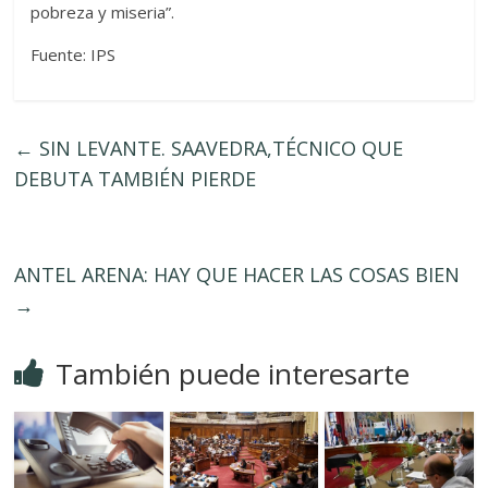
pobreza y miseria”.
Fuente: IPS
←
SIN LEVANTE. SAAVEDRA,TÉCNICO QUE
DEBUTA TAMBIÉN PIERDE
ANTEL ARENA: HAY QUE HACER LAS COSAS BIEN
→
También puede interesarte