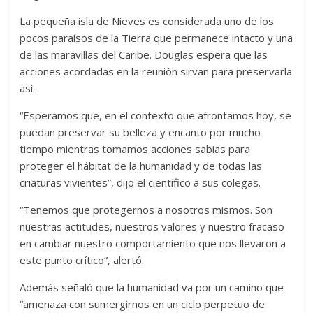
La pequeña isla de Nieves es considerada uno de los
pocos paraísos de la Tierra que permanece intacto y una
de las maravillas del Caribe. Douglas espera que las
acciones acordadas en la reunión sirvan para preservarla
así.
“Esperamos que, en el contexto que afrontamos hoy, se
puedan preservar su belleza y encanto por mucho
tiempo mientras tomamos acciones sabias para
proteger el hábitat de la humanidad y de todas las
criaturas vivientes”, dijo el científico a sus colegas.
“Tenemos que protegernos a nosotros mismos. Son
nuestras actitudes, nuestros valores y nuestro fracaso
en cambiar nuestro comportamiento que nos llevaron a
este punto crítico”, alertó.
Además señaló que la humanidad va por un camino que
“amenaza con sumergirnos en un ciclo perpetuo de