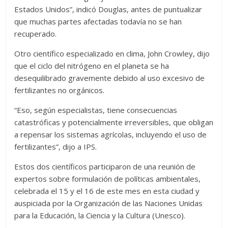
Estados Unidos”, indicó Douglas, antes de puntualizar
que muchas partes afectadas todavía no se han
recuperado.
Otro científico especializado en clima, John Crowley, dijo
que el ciclo del nitrógeno en el planeta se ha
desequilibrado gravemente debido al uso excesivo de
fertilizantes no orgánicos.
“Eso, según especialistas, tiene consecuencias
catastróficas y potencialmente irreversibles, que obligan
a repensar los sistemas agrícolas, incluyendo el uso de
fertilizantes”, dijo a IPS.
Estos dos científicos participaron de una reunión de
expertos sobre formulación de políticas ambientales,
celebrada el 15 y el 16 de este mes en esta ciudad y
auspiciada por la Organización de las Naciones Unidas
para la Educación, la Ciencia y la Cultura (Unesco).