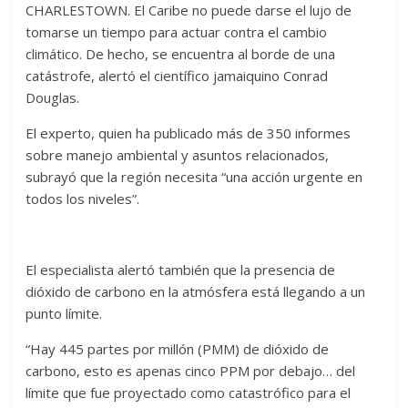
CHARLESTOWN. El Caribe no puede darse el lujo de
tomarse un tiempo para actuar contra el cambio
climático. De hecho, se encuentra al borde de una
catástrofe, alertó el científico jamaiquino Conrad
Douglas.
El experto, quien ha publicado más de 350 informes
sobre manejo ambiental y asuntos relacionados,
subrayó que la región necesita “una acción urgente en
todos los niveles”.
El especialista alertó también que la presencia de
dióxido de carbono en la atmósfera está llegando a un
punto límite.
“Hay 445 partes por millón (PMM) de dióxido de
carbono, esto es apenas cinco PPM por debajo… del
límite que fue proyectado como catastrófico para el