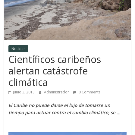
Noticias
Científicos caribeños
alertan catástrofe
climática
junio 3, 2013
Administrador
0 Comments
El Caribe no puede darse el lujo de tomarse un
tiempo para actuar contra el cambio climático, se …