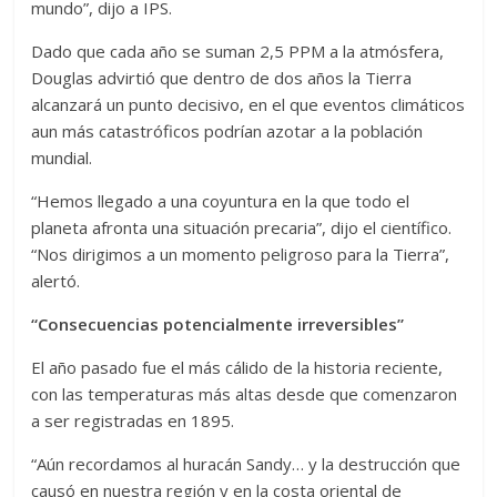
mundo”, dijo a IPS.
Dado que cada año se suman 2,5 PPM a la atmósfera,
Douglas advirtió que dentro de dos años la Tierra
alcanzará un punto decisivo, en el que eventos climáticos
aun más catastróficos podrían azotar a la población
mundial.
“Hemos llegado a una coyuntura en la que todo el
planeta afronta una situación precaria”, dijo el científico.
“Nos dirigimos a un momento peligroso para la Tierra”,
alertó.
“Consecuencias potencialmente irreversibles”
El año pasado fue el más cálido de la historia reciente,
con las temperaturas más altas desde que comenzaron
a ser registradas en 1895.
“Aún recordamos al huracán Sandy… y la destrucción que
causó en nuestra región y en la costa oriental de