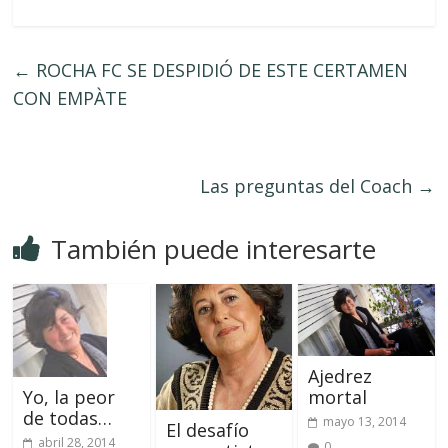
←
ROCHA FC SE DESPIDIÓ DE ESTE CERTAMEN
CON EMPÀTE
Las preguntas del Coach
→
También puede interesarte
Ajedrez
mortal
Yo, la peor
de todas…
mayo 13, 2014
El desafío
abril 28, 2014
0