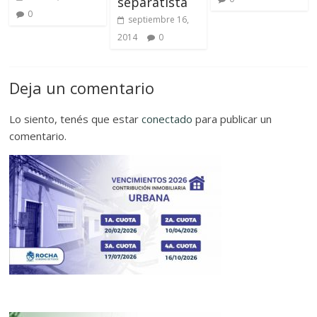
separatista
0
septiembre 16,
2014
0
Deja un comentario
Lo siento, tenés que estar
conectado
para publicar un
comentario.