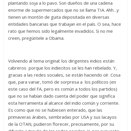
plantando soja a lo pavo. Son dueños de una cadena
enorme de supermercados que no se llama TIA. Ahh…y
tienen un montón de guita depositada en diversas
entidades bancarias que trabajan en el país. O sea, hace
rato que hemos sido legalmente invadidos. Si no me
creen, pregúntele a Obama.
Volviendo al tema original: los dirigentes indios están
cabreros porque los indiecitos se les han rebelado. Y,
gracias a las redes sociales, se están haciendo oír. Cosa
que, para variar, tomó de sorpresa a los políticos (en
este caso del FA, pero es común a todos los partidos)
que no se habían dado cuenta del poder que significa
esta herramienta al alcance del indio común y corriente.
Es como que no se hubiesen enterado, que las
primaveras árabes, sembradas por USA y sus lacayos
de la OTAN, pudieron florecer, precisamente, por su