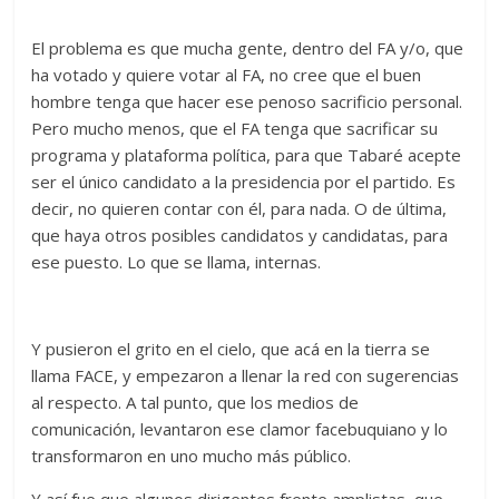
El problema es que mucha gente, dentro del FA y/o, que
ha votado y quiere votar al FA, no cree que el buen
hombre tenga que hacer ese penoso sacrificio personal.
Pero mucho menos, que el FA tenga que sacrificar su
programa y plataforma política, para que Tabaré acepte
ser el único candidato a la presidencia por el partido. Es
decir, no quieren contar con él, para nada. O de última,
que haya otros posibles candidatos y candidatas, para
ese puesto. Lo que se llama, internas.
Y pusieron el grito en el cielo, que acá en la tierra se
llama FACE, y empezaron a llenar la red con sugerencias
al respecto. A tal punto, que los medios de
comunicación, levantaron ese clamor facebuquiano y lo
transformaron en uno mucho más público.