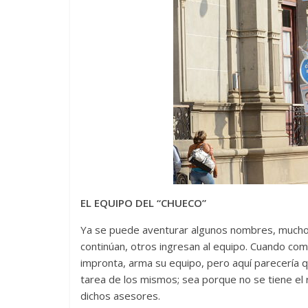
EL EQUIPO DEL “CHUECO”
Ya se puede aventurar algunos nombres, muchos
continúan, otros ingresan al equipo. Cuando co
impronta, arma su equipo, pero aquí parecería 
tarea de los mismos; sea porque no se tiene 
dichos asesores.