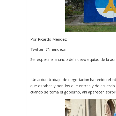
Por Ricardo Méndez
Twitter @mendezri
Se espera el anuncio del nuevo equipo de la ad
Un arduo trabajo de negociación ha tenido el in
que estaban y por los que entran y de acuerdo
cuando se toma el gobierno, ahí aparecen sorpre