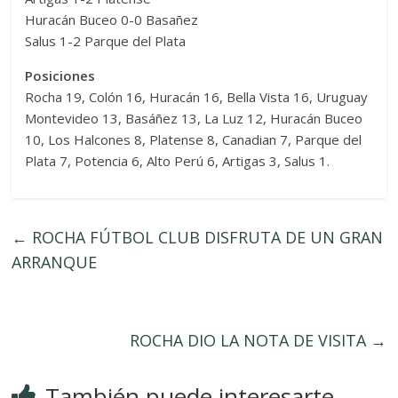
Huracán Buceo 0-0 Basañez
Salus 1-2 Parque del Plata
Posiciones
Rocha 19, Colón 16, Huracán 16, Bella Vista 16, Uruguay
Montevideo 13, Basáñez 13, La Luz 12, Huracán Buceo
10, Los Halcones 8, Platense 8, Canadian 7, Parque del
Plata 7, Potencia 6, Alto Perú 6, Artigas 3, Salus 1.
←
ROCHA FÚTBOL CLUB DISFRUTA DE UN GRAN
ARRANQUE
ROCHA DIO LA NOTA DE VISITA
→
También puede interesarte