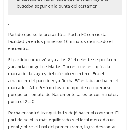
buscaba seguir en la punta del certámen .
.
Partido que se le presentó al Rocha FC con cierta
facilidad ya en los primeros 10 minutos de iniciado el
encuentro.
El partido comenzó y ya a los 2 ´el celeste se ponía en
ganancia con gol de Matías Torres que escapó a la
marca de la zaga y definió solo y certero. Era el
amanecer del partido y ya Rocha FC estaba arriba en el
marcador. Alto Perú no tuvo tiempo de recuperarse
porque un remate de Nascimento ,a los pocos minutos
ponía el 2 a 0.
Rocha encontró tranquilidad y dejó hacer al contrario .El
partido se hizo más equilibrado y el local merced a un
penal ,sobre el final del primer tramo, logra descontar.