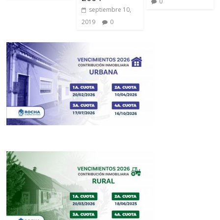
0
septiembre 10,
2019
0