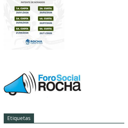
Etiquetas