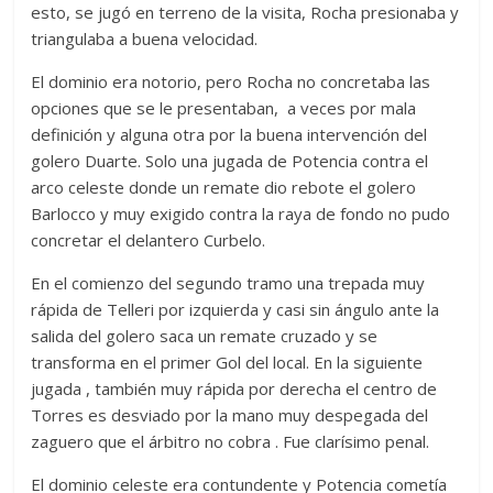
esto, se jugó en terreno de la visita, Rocha presionaba y
triangulaba a buena velocidad.
El dominio era notorio, pero Rocha no concretaba las
opciones que se le presentaban, a veces por mala
definición y alguna otra por la buena intervención del
golero Duarte. Solo una jugada de Potencia contra el
arco celeste donde un remate dio rebote el golero
Barlocco y muy exigido contra la raya de fondo no pudo
concretar el delantero Curbelo.
En el comienzo del segundo tramo una trepada muy
rápida de Telleri por izquierda y casi sin ángulo ante la
salida del golero saca un remate cruzado y se
transforma en el primer Gol del local. En la siguiente
jugada , también muy rápida por derecha el centro de
Torres es desviado por la mano muy despegada del
zaguero que el árbitro no cobra . Fue clarísimo penal.
El dominio celeste era contundente y Potencia cometía