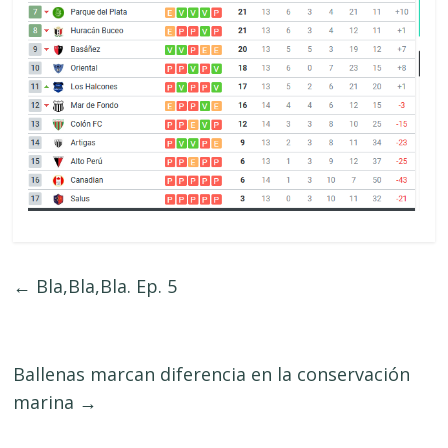
←
Bla,Bla,Bla. Ep. 5
Ballenas marcan diferencia en la conservación
marina
→