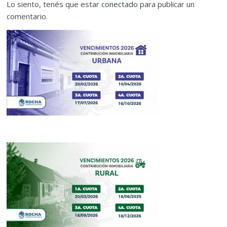
Lo siento, tenés que estar
conectado
para publicar un
comentario.