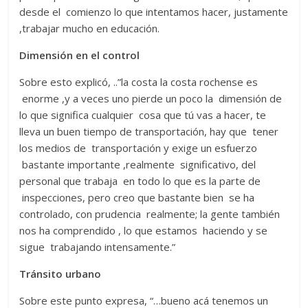
desde el comienzo lo que intentamos hacer, justamente
,trabajar mucho en educación.
Dimensión en el control
Sobre esto explicó, ..”la costa la costa rochense es
enorme ,y a veces uno pierde un poco la dimensión de
lo que significa cualquier cosa que tú vas a hacer, te
lleva un buen tiempo de transportación, hay que tener
los medios de transportación y exige un esfuerzo
bastante importante ,realmente significativo, del
personal que trabaja en todo lo que es la parte de
inspecciones, pero creo que bastante bien se ha
controlado, con prudencia realmente; la gente también
nos ha comprendido , lo que estamos haciendo y se
sigue trabajando intensamente.”
Tránsito urbano
Sobre este punto expresa, “…bueno acá tenemos un