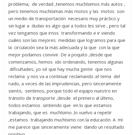
problema, de verdad ,tenemos muchísimos más autos ,
pero tenemos muchísimas más motos y las motos son
un medio de transportación necesario muy práctico y
sin lugar a dudas es algo que a todos les sirve , pero tal
vez tengamos que irnos transformando e ir viendo
cuáles son las mejores medidas que logramos para que
la circulación sea la más adecuada y la que con la que
mejor podamos convivir. De a poquito ,desde que
comenzamos, hemos ido ordenando, tenemos algunas
dificultades, yo sé que hay mucha gente que nos
reclama y nos va a continuar reclamando ;el tema del
ruido, a veces de las imprudencias, pero sinceramente
siento, sentimos, porque todo el equipo nuestro en
tránsito de transporte ,desde el primero al último,
todos estamos sintiendo que en lo que estamos
trabajando, que es muchísimo ,lo vuelvo a repetir
,estamos trabajando muchísimo con la educación. A mí
me parece que sinceramente viene dando un resultado
positivo .