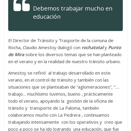
Debemos trabajar mucho en
educación
El Director de Tránsito y Trasporte de la comuna de
Rocha, Claudio Amestoy dialogó con
rochatotal
y
Punto
de Mira
sobre los diversos temas que se han planteado
en el verano y en la realidad de nuestro tránsito urbano.
Amestoy se refirió al trabajo desarrollado en este
verano, en el control de tránsito y también con las
situaciones que se planteaban de “aglomeraciones”, “….
trabajo… muchísimo tuvimos, bueno , prácticamente
todo el verano, apoyando la gestión de la oficina de
tránsito y transporte de La Paloma, también
colaboramos mucho con La Pedrera , continuamos
trabajando intensamente con los operativos y creo que
poco a poco se ha ido logrando una educación, que fue