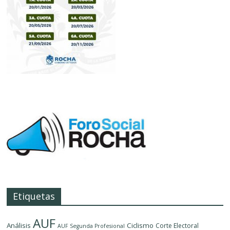
Etiquetas
AUF
Análisis
Ciclismo
Corte Electoral
AUF Segunda Profesional