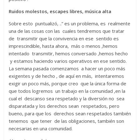
Ruidos molestos, escapes libres, música alta
Sobre esto puntualizó, ..” es un problema, es realmente
una de las cosas con las cuales tendremos que tratar
de transmitir que la convivencia en ese sentido es
imprescindible, hasta ahora, más o menos ,hemos
intentado transmitir, hemos conversado ,hemos hecho
y estamos haciendo varios operativos en ese sentido.
La semana pasada comenzamos a hacer un poco más
exigentes y de hecho , de aquí en más, intentaremos
exigir un poco más, porque creo que la única forma de
que todos logremos un trabajo en la comunidad ,en la
cual el descanso sea respetado y la diversión no sea
disparatada y los derechos sean respetados, pero
bueno, para que los derechos sean respetados también
tenemos que tener de las obligaciones, también son
necesarias en una comunidad.