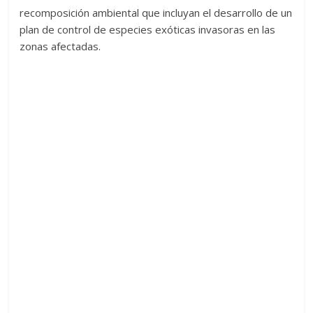
recomposición ambiental que incluyan el desarrollo de un
plan de control de especies exóticas invasoras en las
zonas afectadas.