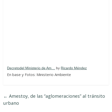
Decretodel Ministerio de Am…
by
Ricardo Méndez
En base y Fotos: Ministerio Ambiente
←
Amestoy, de las “aglomeraciones” al tránsito
urbano