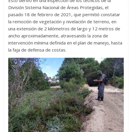
Esto derivó en una inspección de los técnicos de la
División Sistema Nacional de Áreas Protegidas, el
pasado 18 de febrero de 2021, que permitió constatar
la remoción de vegetación y nivelación de terreno, en
una extensión de 2 kilómetros de largo y 12 metros de
ancho aproximadamente, atravesando la zona de
intervención mínima definida en el plan de manejo, hasta
la faja de defensa de costas.