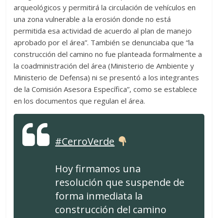
arqueológicos y permitirá la circulación de vehículos en
una zona vulnerable a la erosión donde no está
permitida esa actividad de acuerdo al plan de manejo
aprobado por el área”. También se denunciaba que “la
construcción del camino no fue planteada formalmente a
la coadministración del área (Ministerio de Ambiente y
Ministerio de Defensa) ni se presentó a los integrantes
de la Comisión Asesora Específica”, como se establece
en los documentos que regulan el área.
#CerroVerde
Hoy firmamos una
resolución que suspende de
forma inmediata la
construcción del camino