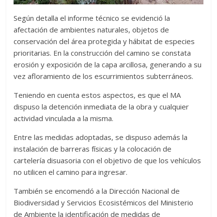
Según detalla el informe técnico se evidenció la
afectación de ambientes naturales, objetos de
conservación del área protegida y hábitat de especies
prioritarias. En la construcción del camino se constata
erosión y exposición de la capa arcillosa, generando a su
vez afloramiento de los escurrimientos subterráneos.
Teniendo en cuenta estos aspectos, es que el MA
dispuso la detención inmediata de la obra y cualquier
actividad vinculada a la misma.
Entre las medidas adoptadas, se dispuso además la
instalación de barreras físicas y la colocación de
cartelería disuasoria con el objetivo de que los vehículos
no utilicen el camino para ingresar.
También se encomendó a la Dirección Nacional de
Biodiversidad y Servicios Ecosistémicos del Ministerio
de Ambiente la identificación de medidas de