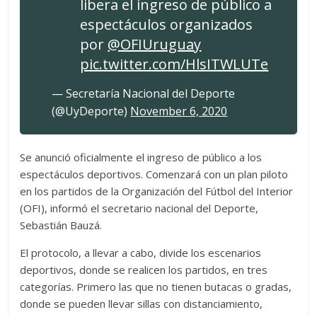
libera el ingreso de público a
espectáculos organizados
por
@OFIUruguay
pic.twitter.com/HlsITWLUTe
— Secretaría Nacional del Deporte
(@UyDeporte)
November 6, 2020
Se anunció oficialmente el ingreso de público a los
espectáculos deportivos. Comenzará con un plan piloto
en los partidos de la Organización del Fútbol del Interior
(OFI), informó el secretario nacional del Deporte,
Sebastián Bauzá.
El protocolo, a llevar a cabo, divide los escenarios
deportivos, donde se realicen los partidos, en tres
categorías. Primero las que no tienen butacas o gradas,
donde se pueden llevar sillas con distanciamiento,