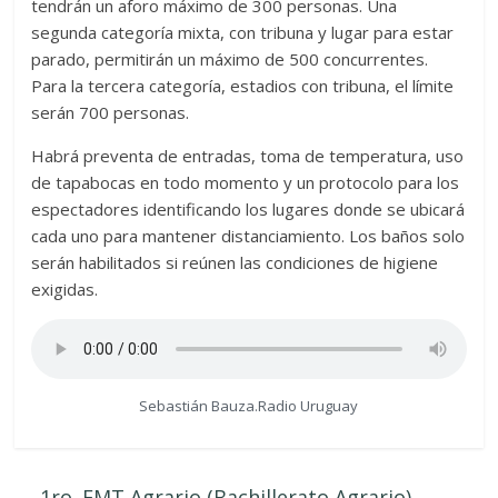
tendrán un aforo máximo de 300 personas. Una
segunda categoría mixta, con tribuna y lugar para estar
parado, permitirán un máximo de 500 concurrentes.
Para la tercera categoría, estadios con tribuna, el límite
serán 700 personas.
Habrá preventa de entradas, toma de temperatura, uso
de tapabocas en todo momento y un protocolo para los
espectadores identificando los lugares donde se ubicará
cada uno para mantener distanciamiento. Los baños solo
serán habilitados si reúnen las condiciones de higiene
exigidas.
Sebastián Bauza.Radio Uruguay
←
1ro. EMT Agrario (Bachillerato Agrario)