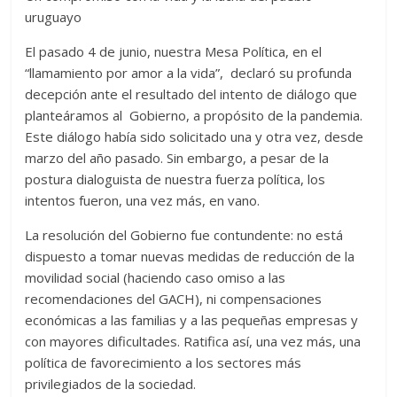
uruguayo
El pasado 4 de junio, nuestra Mesa Política, en el
“llamamiento por amor a la vida”, declaró su profunda
decepción ante el resultado del intento de diálogo que
planteáramos al Gobierno, a propósito de la pandemia.
Este diálogo había sido solicitado una y otra vez, desde
marzo del año pasado. Sin embargo, a pesar de la
postura dialoguista de nuestra fuerza política, los
intentos fueron, una vez más, en vano.
La resolución del Gobierno fue contundente: no está
dispuesto a tomar nuevas medidas de reducción de la
movilidad social (haciendo caso omiso a las
recomendaciones del GACH), ni compensaciones
económicas a las familias y a las pequeñas empresas y
con mayores dificultades. Ratifica así, una vez más, una
política de favorecimiento a los sectores más
privilegiados de la sociedad.