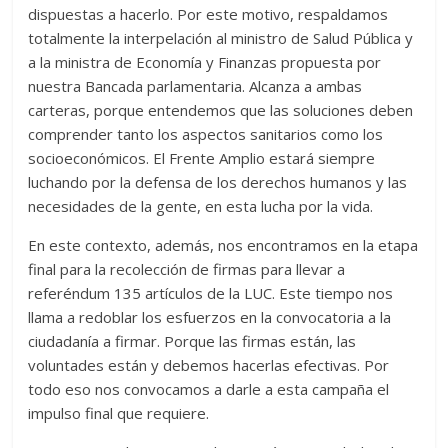
dispuestas a hacerlo. Por este motivo, respaldamos
totalmente la interpelación al ministro de Salud Pública y
a la ministra de Economía y Finanzas propuesta por
nuestra Bancada parlamentaria. Alcanza a ambas
carteras, porque entendemos que las soluciones deben
comprender tanto los aspectos sanitarios como los
socioeconómicos. El Frente Amplio estará siempre
luchando por la defensa de los derechos humanos y las
necesidades de la gente, en esta lucha por la vida.
En este contexto, además, nos encontramos en la etapa
final para la recolección de firmas para llevar a
referéndum 135 artículos de la LUC. Este tiempo nos
llama a redoblar los esfuerzos en la convocatoria a la
ciudadanía a firmar. Porque las firmas están, las
voluntades están y debemos hacerlas efectivas. Por
todo eso nos convocamos a darle a esta campaña el
impulso final que requiere.