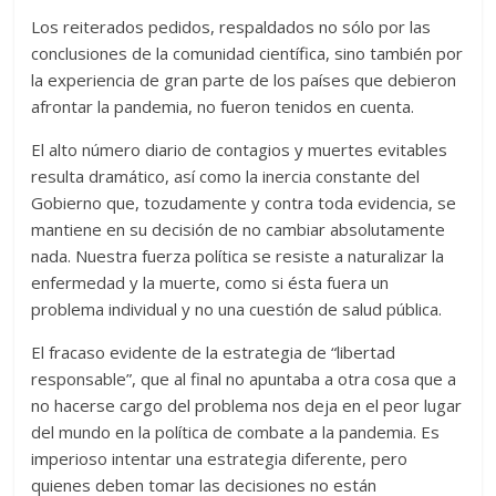
Los reiterados pedidos, respaldados no sólo por las
conclusiones de la comunidad científica, sino también por
la experiencia de gran parte de los países que debieron
afrontar la pandemia, no fueron tenidos en cuenta.
El alto número diario de contagios y muertes evitables
resulta dramático, así como la inercia constante del
Gobierno que, tozudamente y contra toda evidencia, se
mantiene en su decisión de no cambiar absolutamente
nada. Nuestra fuerza política se resiste a naturalizar la
enfermedad y la muerte, como si ésta fuera un
problema individual y no una cuestión de salud pública.
El fracaso evidente de la estrategia de “libertad
responsable”, que al final no apuntaba a otra cosa que a
no hacerse cargo del problema nos deja en el peor lugar
del mundo en la política de combate a la pandemia. Es
imperioso intentar una estrategia diferente, pero
quienes deben tomar las decisiones no están