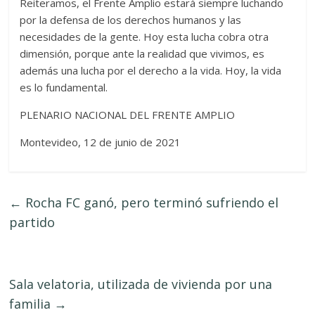
Reiteramos, el Frente Amplio estará siempre luchando
por la defensa de los derechos humanos y las
necesidades de la gente. Hoy esta lucha cobra otra
dimensión, porque ante la realidad que vivimos, es
además una lucha por el derecho a la vida. Hoy, la vida
es lo fundamental.
PLENARIO NACIONAL DEL FRENTE AMPLIO
Montevideo, 12 de junio de 2021
←
Rocha FC ganó, pero terminó sufriendo el
partido
Sala velatoria, utilizada de vivienda por una
familia
→