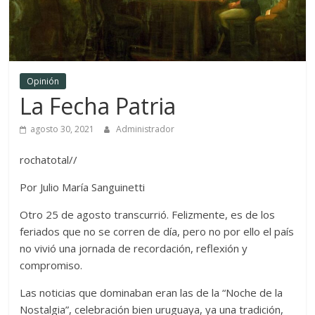
Opinión
La Fecha Patria
agosto 30, 2021
Administrador
rochatotal//
Por Julio María Sanguinetti
Otro 25 de agosto transcurrió. Felizmente, es de los
feriados que no se corren de día, pero no por ello el país
no vivió una jornada de recordación, reflexión y
compromiso.
Las noticias que dominaban eran las de la “Noche de la
Nostalgia”, celebración bien uruguaya, ya una tradición,