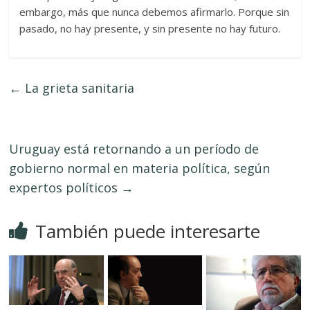
embargo, más que nunca debemos afirmarlo. Porque sin
pasado, no hay presente, y sin presente no hay futuro.
←
La grieta sanitaria
Uruguay está retornando a un período de
gobierno normal en materia política, según
expertos políticos
→
También puede interesarte