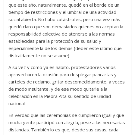
que este año, naturalmente, quedó en el borde de un
tiempo de restricciones y el umbral de una actividad
social abierta. No hubo catástrofes, pero una vez más
quedó claro que son demasiados quienes no aceptan la
responsabilidad colectiva de atenerse a las normas
establecidas para la protección de su salud y
especialmente la de los demás (deber este último que
distraídamente no se asume).
A su vez y como ya es hábito, protestadores varios
aprovecharon la ocasión para desplegar pancartas y
carteles de reclamo, gritar descomedidamente, a veces
de modo insultante, y de ese modo quitarle a la
celebración en la Piedra Alta su sentido de unidad
nacional.
Es verdad que las ceremonias se cumplieron igual y que
mucha gente participó con alegría, pese a las necesarias
distancias. También lo es que, desde sus casas, cada