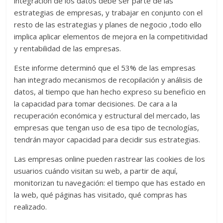
integración de los datos debe ser parte de las
estrategias de empresas, y trabajar en conjunto con el
resto de las estrategias y planes de negocio ,todo ello
implica aplicar elementos de mejora en la competitividad
y rentabilidad de las empresas.
Este informe determinó que el 53% de las empresas
han integrado mecanismos de recopilación y análisis de
datos, al tiempo que han hecho expreso su beneficio en
la capacidad para tomar decisiones. De cara a la
recuperación económica y estructural del mercado, las
empresas que tengan uso de esa tipo de tecnologías,
tendrán mayor capacidad para decidir sus estrategias.
Las empresas online pueden rastrear las cookies de los
usuarios cuándo visitan su web, a partir de aquí,
monitorizan tu navegación: el tiempo que has estado en
la web, qué páginas has visitado, qué compras has
realizado.