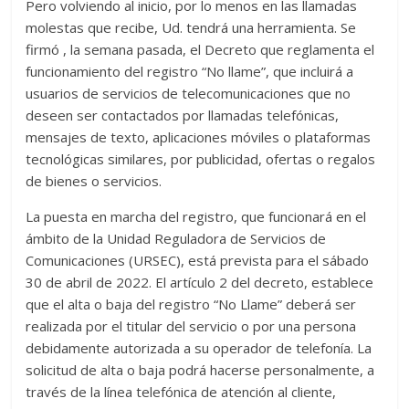
Pero volviendo al inicio, por lo menos en las llamadas
molestas que recibe, Ud. tendrá una herramienta. Se
firmó , la semana pasada, el Decreto que reglamenta el
funcionamiento del registro “No llame”, que incluirá a
usuarios de servicios de telecomunicaciones que no
deseen ser contactados por llamadas telefónicas,
mensajes de texto, aplicaciones móviles o plataformas
tecnológicas similares, por publicidad, ofertas o regalos
de bienes o servicios.
La puesta en marcha del registro, que funcionará en el
ámbito de la Unidad Reguladora de Servicios de
Comunicaciones (URSEC), está prevista para el sábado
30 de abril de 2022. El artículo 2 del decreto, establece
que el alta o baja del registro “No Llame” deberá ser
realizada por el titular del servicio o por una persona
debidamente autorizada a su operador de telefonía. La
solicitud de alta o baja podrá hacerse personalmente, a
través de la línea telefónica de atención al cliente,