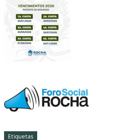
Etiquetas