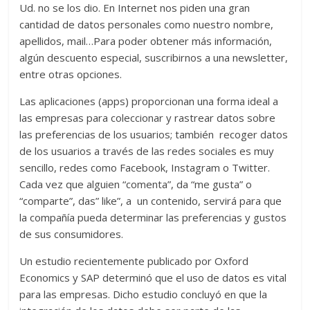
Ud. no se los dio. En Internet nos piden una gran
cantidad de datos personales como nuestro nombre,
apellidos, mail…Para poder obtener más información,
algún descuento especial, suscribirnos a una newsletter,
entre otras opciones.
Las aplicaciones (apps) proporcionan una forma ideal a
las empresas para coleccionar y rastrear datos sobre
las preferencias de los usuarios; también recoger datos
de los usuarios a través de las redes sociales es muy
sencillo, redes como Facebook, Instagram o Twitter.
Cada vez que alguien “comenta”, da “me gusta” o
“comparte”, das” like”, a un contenido, servirá para que
la compañía pueda determinar las preferencias y gustos
de sus consumidores.
Un estudio recientemente publicado por Oxford
Economics y SAP determinó que el uso de datos es vital
para las empresas. Dicho estudio concluyó en que la