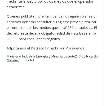
mediante la web o por otros medios que el operador
establezca.
Quienes publiciten, oferten, vendan o regalen bienes o
servicios deberán consultar al registro previo a realizar
el contacto, por los medios que la URSEC establezca. El
decreto establece la obligatoriedad de inscribirse en la
URSEC para consultar el registro.
Adjuntamos el Decreto firmado por Presidencia:
Ministerio Industria Energía y Minería decreto243
by
Ricardo
Méndez
on Scribd