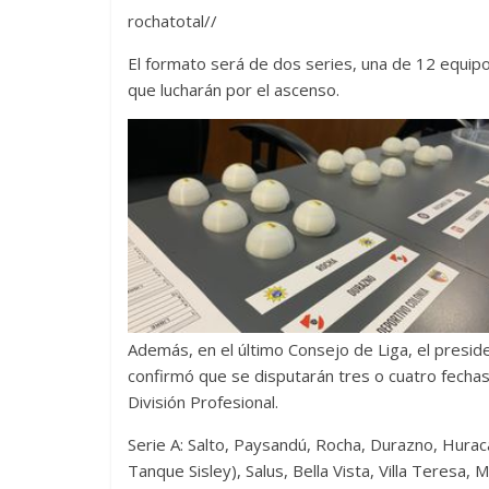
rochatotal//
El formato será de dos series, una de 12 equipo
que lucharán por el ascenso.
Además, en el último Consejo de Liga, el preside
confirmó que se disputarán tres o cuatro fechas
División Profesional.
Serie A: Salto, Paysandú, Rocha, Durazno, Huracá
Tanque Sisley), Salus, Bella Vista, Villa Teresa,