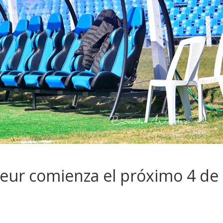
eur comienza el próximo 4 de