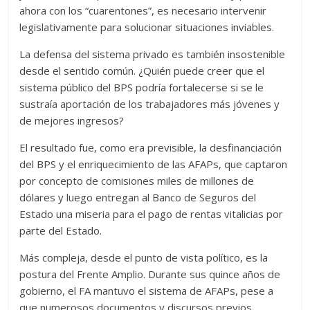
ahora con los “cuarentones”, es necesario intervenir
legislativamente para solucionar situaciones inviables.
La defensa del sistema privado es también insostenible
desde el sentido común. ¿Quién puede creer que el
sistema público del BPS podría fortalecerse si se le
sustraía aportación de los trabajadores más jóvenes y
de mejores ingresos?
El resultado fue, como era previsible, la desfinanciación
del BPS y el enriquecimiento de las AFAPs, que captaron
por concepto de comisiones miles de millones de
dólares y luego entregan al Banco de Seguros del
Estado una miseria para el pago de rentas vitalicias por
parte del Estado.
Más compleja, desde el punto de vista político, es la
postura del Frente Amplio. Durante sus quince años de
gobierno, el FA mantuvo el sistema de AFAPs, pese a
que numerosos documentos y discursos previos