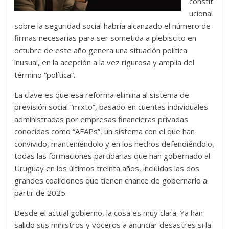
constit
ucional
sobre la seguridad social habría alcanzado el número de
firmas necesarias para ser sometida a plebiscito en
octubre de este año genera una situación política
inusual, en la acepción a la vez rigurosa y amplia del
término “política”.
La clave es que esa reforma elimina al sistema de
previsión social “mixto”, basado en cuentas individuales
administradas por empresas financieras privadas
conocidas como “AFAPs”, un sistema con el que han
convivido, manteniéndolo y en los hechos defendiéndolo,
todas las formaciones partidarias que han gobernado al
Uruguay en los últimos treinta años, incluidas las dos
grandes coaliciones que tienen chance de gobernarlo a
partir de 2025.
Desde el actual gobierno, la cosa es muy clara. Ya han
salido sus ministros y voceros a anunciar desastres si la