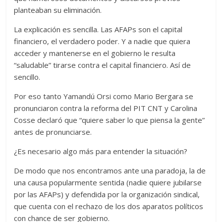
planteaban su eliminación.
La explicación es sencilla. Las AFAPs son el capital
financiero, el verdadero poder. Y a nadie que quiera
acceder y mantenerse en el gobierno le resulta
“saludable” tirarse contra el capital financiero. Así de
sencillo.
Por eso tanto Yamandú Orsi como Mario Bergara se
pronunciaron contra la reforma del PIT CNT y Carolina
Cosse declaró que “quiere saber lo que piensa la gente”
antes de pronunciarse.
¿Es necesario algo más para entender la situación?
De modo que nos encontramos ante una paradoja, la de
una causa popularmente sentida (nadie quiere jubilarse
por las AFAPs) y defendida por la organización sindical,
que cuenta con el rechazo de los dos aparatos políticos
con chance de ser gobierno.