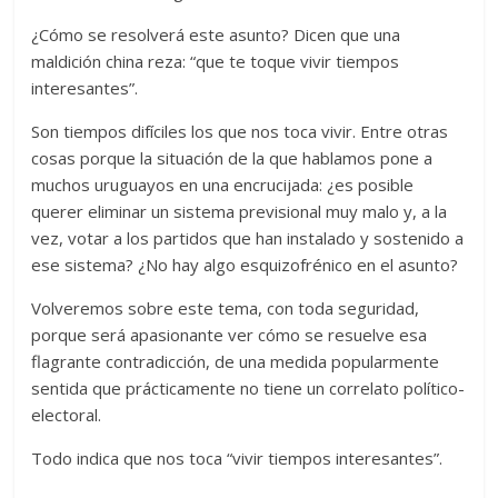
¿Cómo se resolverá este asunto? Dicen que una
maldición china reza: “que te toque vivir tiempos
interesantes”.
Son tiempos difíciles los que nos toca vivir. Entre otras
cosas porque la situación de la que hablamos pone a
muchos uruguayos en una encrucijada: ¿es posible
querer eliminar un sistema previsional muy malo y, a la
vez, votar a los partidos que han instalado y sostenido a
ese sistema? ¿No hay algo esquizofrénico en el asunto?
Volveremos sobre este tema, con toda seguridad,
porque será apasionante ver cómo se resuelve esa
flagrante contradicción, de una medida popularmente
sentida que prácticamente no tiene un correlato político-
electoral.
Todo indica que nos toca “vivir tiempos interesantes”.