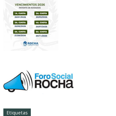
Etiquetas