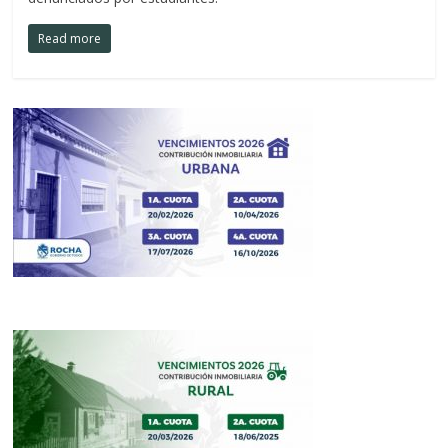
Read more