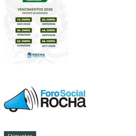
Etiquetas