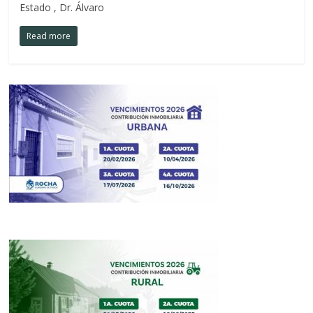
Estado , Dr. Álvaro
Read more