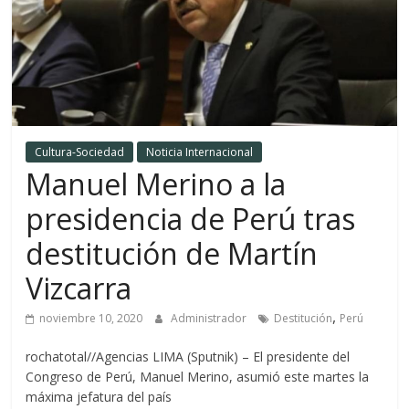
Cultura-Sociedad
Noticia Internacional
Manuel Merino a la
presidencia de Perú tras
destitución de Martín
Vizcarra
,
noviembre 10, 2020
Administrador
Destitución
Perú
rochatotal//Agencias LIMA (Sputnik) – El presidente del
Congreso de Perú, Manuel Merino, asumió este martes la
máxima jefatura del país