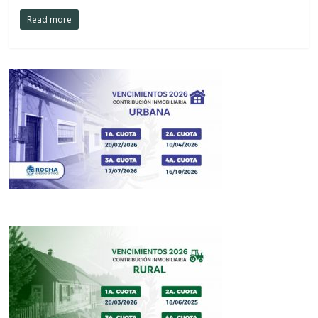
Read more