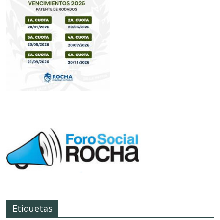
Etiquetas