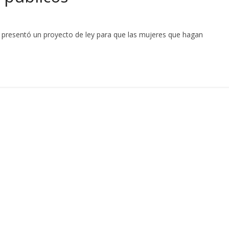
o presentó un proyecto de ley para que las mujeres que hagan