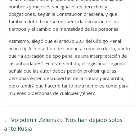
hombres y mujeres son iguales en derechos y
obligaciones, según la Constitución brasileña, y que
también debe tenerse en cuenta la evolución de los
tiempos y el cambio de mentalidad de las personas.
Asimismo, alegó que el artículo 233 del Código Penal
nunca tipificó ese tipo de conducta como un delito, por lo
que “la aplicación de tipo penal es una interpretación de
las autoridades”. En este sentido, el legislador regional
señala que las autoridades podrán prohibir que las
personas estén descubiertas de la cintura para arriba,
pero tendrá que hacerlo tanto para hombres como para
mujeres o personas de cualquier género.
←
Volodimir Zelenski: “Nos han dejado solos”
ante Rusia