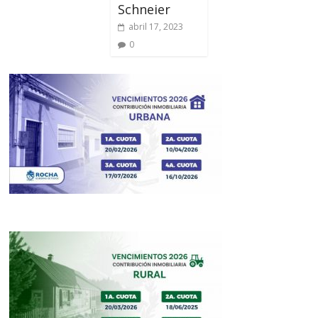
Schneier
abril 17, 2023
0