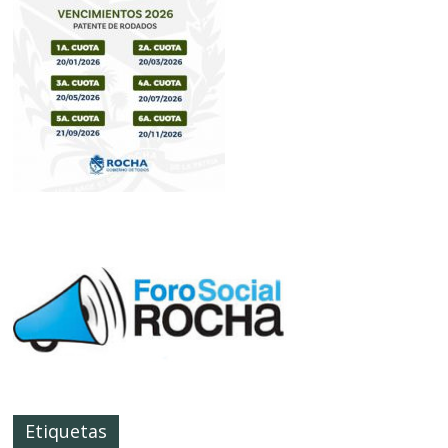
Etiquetas