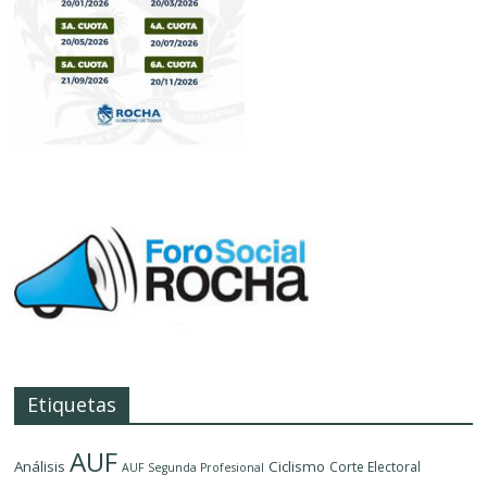
Etiquetas
AUF
Análisis
Ciclismo
Corte Electoral
AUF Segunda Profesional