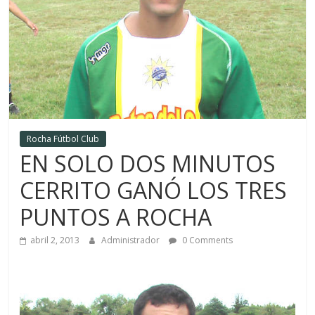
Rocha Fútbol Club
EN SOLO DOS MINUTOS
CERRITO GANÓ LOS TRES
PUNTOS A ROCHA
abril 2, 2013
Administrador
0 Comments