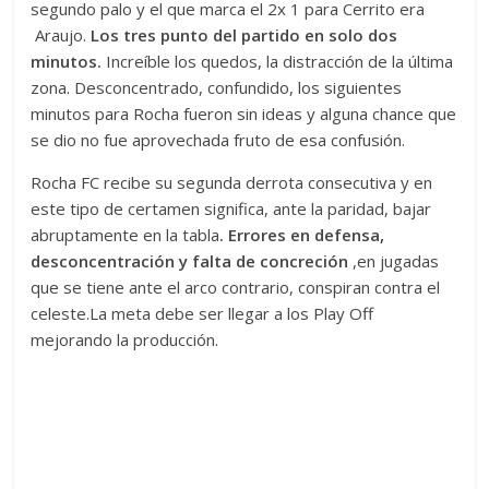
segundo palo y el que marca el 2x 1 para Cerrito era
Araujo.
Los tres punto del partido en solo dos
minutos.
Increíble los quedos, la distracción de la última
zona. Desconcentrado, confundido, los siguientes
minutos para Rocha fueron sin ideas y alguna chance que
se dio no fue aprovechada fruto de esa confusión.
Rocha FC recibe su segunda derrota consecutiva y en
este tipo de certamen significa, ante la paridad, bajar
abruptamente en la tabla
. Errores en defensa,
desconcentración y falta de concreción
,en jugadas
que se tiene ante el arco contrario, conspiran contra el
celeste.La meta debe ser llegar a los Play Off
mejorando la producción.