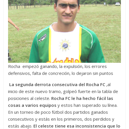
Rocha empezó ganando, la expulsión, los errores
defensivos, falta de concreción, lo dejaron sin puntos
La segunda derrota consecutiva
del Rocha FC
,al
inicio de este nuevo tramo, golpeó fuerte en la tabla de
posiciones al celeste.
Rocha FC le ha hecho fácil las
cosas a varios equipos
y estos han superado su línea.
En un torneo de poco fútbol dos partidos ganados
consecutivos y estás en los primeros, dos perdidos y
estás abajo.
El celeste tiene esa inconsistencia que lo