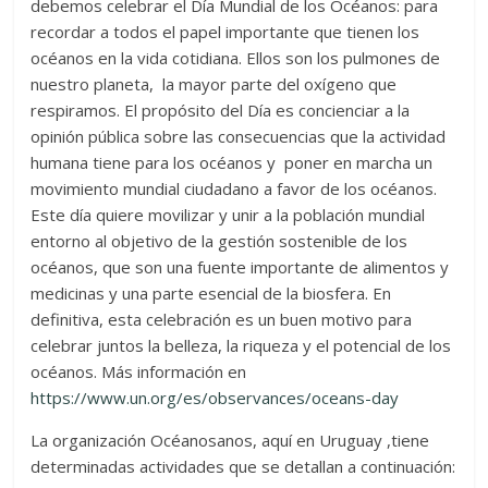
debemos celebrar el Día Mundial de los Océanos: para
recordar a todos el papel importante que tienen los
océanos en la vida cotidiana. Ellos son los pulmones de
nuestro planeta, la mayor parte del oxígeno que
respiramos. El propósito del Día es concienciar a la
opinión pública sobre las consecuencias que la actividad
humana tiene para los océanos y poner en marcha un
movimiento mundial ciudadano a favor de los océanos.
Este día quiere movilizar y unir a la población mundial
entorno al objetivo de la gestión sostenible de los
océanos, que son una fuente importante de alimentos y
medicinas y una parte esencial de la biosfera. En
definitiva, esta celebración es un buen motivo para
celebrar juntos la belleza, la riqueza y el potencial de los
océanos. Más información en
https://www.un.org/es/observances/oceans-day
La organización Océanosanos, aquí en Uruguay ,tiene
determinadas actividades que se detallan a continuación: