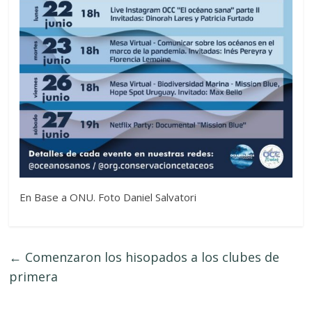
En Base a ONU. Foto Daniel Salvatori
←
Comenzaron los hisopados a los clubes de
primera