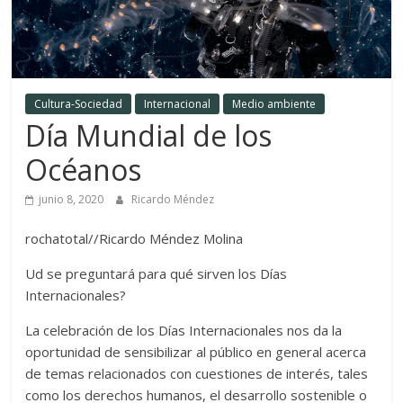
Cultura-Sociedad
Internacional
Medio ambiente
Día Mundial de los
Océanos
junio 8, 2020
Ricardo Méndez
rochatotal//Ricardo Méndez Molina
Ud se preguntará para qué sirven los Días
Internacionales?
La celebración de los Días Internacionales nos da la
oportunidad de sensibilizar al público en general acerca
de temas relacionados con cuestiones de interés, tales
como los derechos humanos, el desarrollo sostenible o