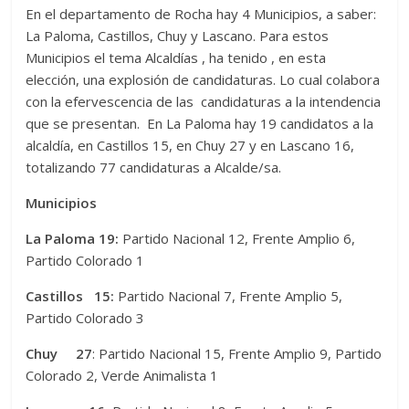
En el departamento de Rocha hay 4 Municipios, a saber:
La Paloma, Castillos, Chuy y Lascano. Para estos
Municipios el tema Alcaldías , ha tenido , en esta
elección, una explosión de candidaturas. Lo cual colabora
con la efervescencia de las candidaturas a la intendencia
que se presentan. En La Paloma hay 19 candidatos a la
alcaldía, en Castillos 15, en Chuy 27 y en Lascano 16,
totalizando 77 candidaturas a Alcalde/sa.
Municipios
La Paloma 19:
Partido Nacional 12, Frente Amplio 6,
Partido Colorado 1
Castillos 15:
Partido Nacional 7, Frente Amplio 5,
Partido Colorado 3
Chuy 27
: Partido Nacional 15, Frente Amplio 9, Partido
Colorado 2, Verde Animalista 1