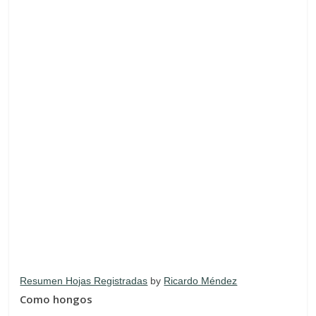
Resumen Hojas Registradas
by
Ricardo Méndez
Como hongos