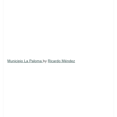
Municipio La Paloma
by
Ricardo Méndez