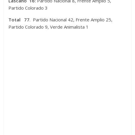
Lascano 16:
Partido Nacional 8, Frente Amplio 5,
Partido Colorado 3
Total
77
. Partido Nacional 42, Frente Amplio 25,
Partido Colorado 9, Verde Animalista 1