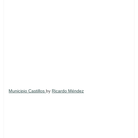
Municipio Castillos
by
Ricardo Méndez