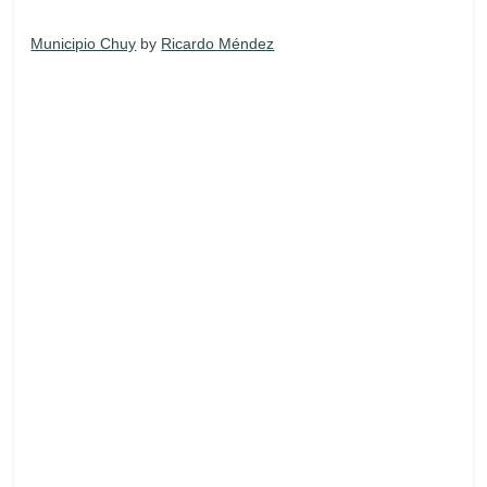
Municipio Chuy
by
Ricardo Méndez