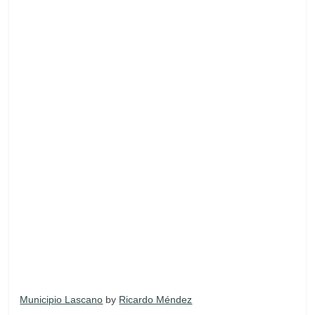
Municipio Lascano
by
Ricardo Méndez