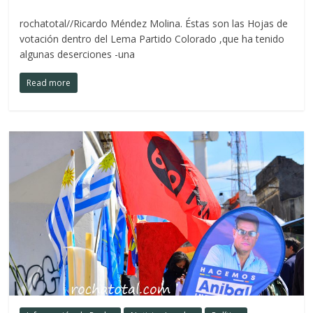
rochatotal//Ricardo Méndez Molina. Éstas son las Hojas de
votación dentro del Lema Partido Colorado ,que ha tenido
algunas deserciones -una
Read more