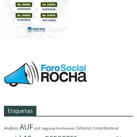
Etiquetas
AUF
Análisis
Ciclismo
Corte Electoral
AUF Segunda Profesional