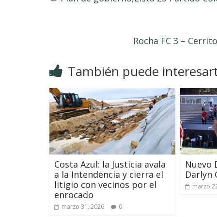
Rocha FC 3 – Cerrito
También puede interesar
Costa Azul: la Justicia avala
Nuevo 
a la Intendencia y cierra el
Darlyn 
litigio con vecinos por el
marzo 22
enrocado
marzo 31, 2026
0