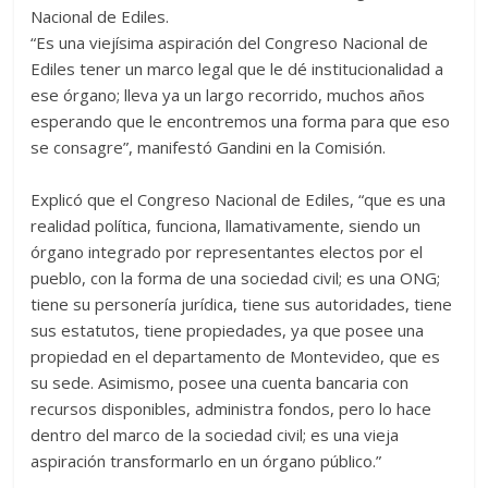
Nacional de Ediles.
“Es una viejísima aspiración del Congreso Nacional de
Ediles tener un marco legal que le dé institucionalidad a
ese órgano; lleva ya un largo recorrido, muchos años
esperando que le encontremos una forma para que eso
se consagre”, manifestó Gandini en la Comisión.
Explicó que el Congreso Nacional de Ediles, “que es una
realidad política, funciona, llamativamente, siendo un
órgano integrado por representantes electos por el
pueblo, con la forma de una sociedad civil; es una ONG;
tiene su personería jurídica, tiene sus autoridades, tiene
sus estatutos, tiene propiedades, ya que posee una
propiedad en el departamento de Montevideo, que es
su sede. Asimismo, posee una cuenta bancaria con
recursos disponibles, administra fondos, pero lo hace
dentro del marco de la sociedad civil; es una vieja
aspiración transformarlo en un órgano público.”