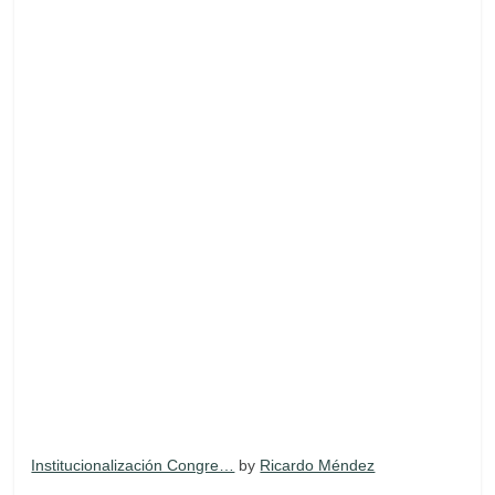
Institucionalización Congre…
by
Ricardo Méndez