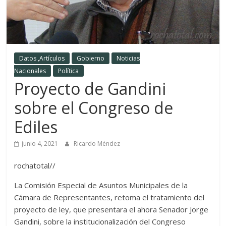
Datos ,Artículos
Gobierno
Noticias
Nacionales
Política
Proyecto de Gandini
sobre el Congreso de
Ediles
junio 4, 2021
Ricardo Méndez
rochatotal//
La Comisión Especial de Asuntos Municipales de la
Cámara de Representantes, retoma el tratamiento del
proyecto de ley, que presentara el ahora Senador Jorge
Gandini, sobre la institucionalización del Congreso