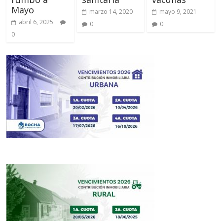
Mayo
marzo 14, 2020
mayo 9, 2021
abril 6, 2025
0
0
0