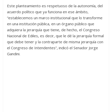
Este planteamiento es respetuoso de la autonomía, del
acuerdo político que ya funciona en ese ámbito,
“establecemos un marco institucional que lo transforme
en una institución pública, en un órgano público que
adquiera la jerarquía que tiene, de hecho, el Congreso
Nacional de Ediles, es decir, que le dé la jerarquía formal
que debe tener y la contraparte de misma jerarquía con
el Congreso de Intendentes”, indicó el Senador Jorge
Gandini.