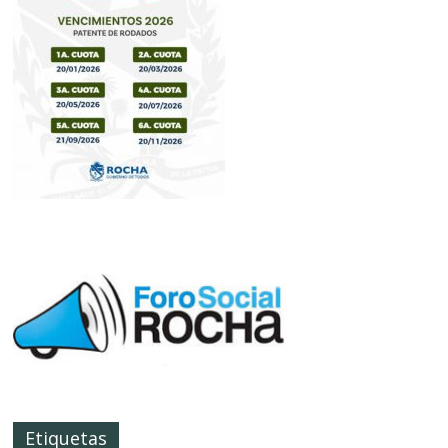
Etiquetas