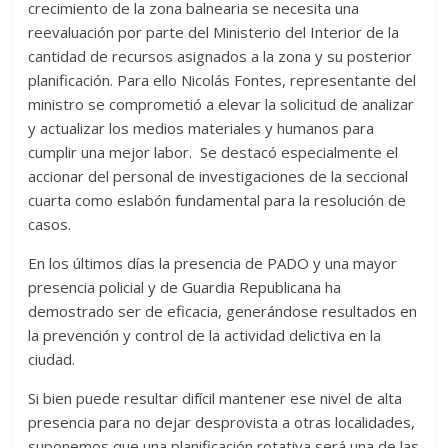
crecimiento de la zona balnearia se necesita una
reevaluación por parte del Ministerio del Interior de la
cantidad de recursos asignados a la zona y su posterior
planificación. Para ello Nicolás Fontes, representante del
ministro se comprometió a elevar la solicitud de analizar
y actualizar los medios materiales y humanos para
cumplir una mejor labor. Se destacó especialmente el
accionar del personal de investigaciones de la seccional
cuarta como eslabón fundamental para la resolución de
casos.
En los últimos días la presencia de PADO y una mayor
presencia policial y de Guardia Republicana ha
demostrado ser de eficacia, generándose resultados en
la prevención y control de la actividad delictiva en la
ciudad.
Si bien puede resultar difícil mantener ese nivel de alta
presencia para no dejar desprovista a otras localidades,
suponemos que una planificación rotativa será una de las