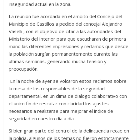
inseguridad actual en la zona.
La reunión fue acordada en el ámbito del Concejo del
Municipio de Castillos a pedido del concejal Alejandro
Vaselli , con el objetivo de citar a las autoridades del
Ministerio del Interior para que escucharan de primera
mano las diferentes impresiones y reclamos que desde
la población surgían permanentemente durante las
últimas semanas, generando mucha tensión y
preocupación.
En la noche de ayer se volcaron estos reclamos sobre
la mesa de los responsables de la seguridad
departamental, en un clima de diálogo colaborativo con
el único fin de rescatar con claridad los ajustes
necesarios a realizarse para mejorar el índice de
seguridad en nuestro día a día.
Si bien gran parte del control de la delincuencia recae en
la policía, algunos de los temas no fueron estrictamente