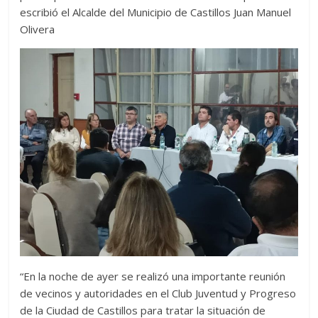
escribió el Alcalde del Municipio de Castillos Juan Manuel
Olivera
“En la noche de ayer se realizó una importante reunión
de vecinos y autoridades en el Club Juventud y Progreso
de la Ciudad de Castillos para tratar la situación de