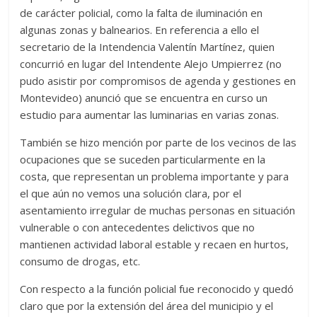
de carácter policial, como la falta de iluminación en
algunas zonas y balnearios. En referencia a ello el
secretario de la Intendencia Valentín Martínez, quien
concurrió en lugar del Intendente Alejo Umpierrez (no
pudo asistir por compromisos de agenda y gestiones en
Montevideo) anunció que se encuentra en curso un
estudio para aumentar las luminarias en varias zonas.
También se hizo mención por parte de los vecinos de las
ocupaciones que se suceden particularmente en la
costa, que representan un problema importante y para
el que aún no vemos una solución clara, por el
asentamiento irregular de muchas personas en situación
vulnerable o con antecedentes delictivos que no
mantienen actividad laboral estable y recaen en hurtos,
consumo de drogas, etc.
Con respecto a la función policial fue reconocido y quedó
claro que por la extensión del área del municipio y el