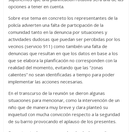
opciones a tener en cuenta.
Sobre ese tema en concreto los representantes de la
policía advierten una falta de participación de la
comunidad tanto en la denuncia por situaciones y
actividades dudosas que puedan ser percibidas por los
vecinos (servicio 911) como también una falta de
denuncias que resultan en que los datos en base a los
que se elabora la planificación no corresponden con la
realidad del momento, evitando que las “zonas
calientes” no sean identificadas a tiempo para poder
implementar las acciones necesarias.
En el transcurso de la reunión se dieron algunas
situaciones para mencionar, como la intervención de un
niño que de manera muy breve y clara planteó su
inquietud con mucha convicción respecto a la seguridad
de su barrio provocando el aplauso de los presentes.