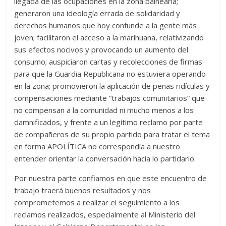
llegada de las ocupaciones en la zona balnearia;
generaron una ideología errada de solidaridad y
derechos humanos que hoy confunde a la gente más
joven; facilitaron el acceso a la marihuana, relativizando
sus efectos nocivos y provocando un aumento del
consumo; auspiciaron cartas y recolecciones de firmas
para que la Guardia Republicana no estuviera operando
en la zona; promovieron la aplicación de penas ridículas y
compensaciones mediante “trabajos comunitarios” que
no compensan a la comunidad ni mucho menos a los
damnificados, y frente a un legítimo reclamo por parte
de compañeros de su propio partido para tratar el tema
en forma APOLÍTICA no correspondía a nuestro
entender orientar la conversación hacia lo partidario.
Por nuestra parte confiamos en que este encuentro de
trabajo traerá buenos resultados y nos
comprometemos a realizar el seguimiento a los
reclamos realizados, especialmente al Ministerio del