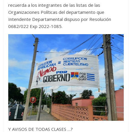
recuerda a los integrantes de las listas de las
Organizaciones Políticas del departamento que
Intendente Departamental dispuso por Resolución
0682/022 Exp 2022-1085.
Y AVISOS DE TODAS CLASES …?