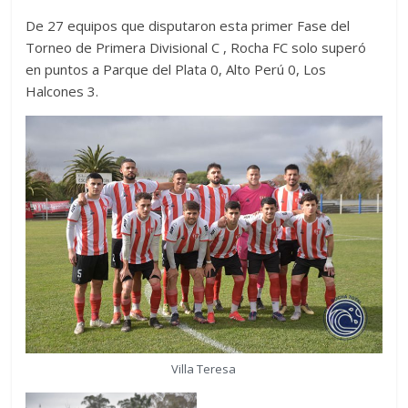
De 27 equipos que disputaron esta primer Fase del
Torneo de Primera Divisional C , Rocha FC solo superó
en puntos a Parque del Plata 0, Alto Perú 0, Los
Halcones 3.
Villa Teresa