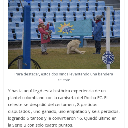
Para destacar, estos dos niños levantando una bandera
celeste
Y hasta aquí llegó esta histórica experiencia de un
plantel colombiano con la camiseta del Rocha FC. El
celeste se despidió del certamen , 8 partidos
disputados , uno ganado, uno empatado y seis perdidos,
logrando 6 tantos y le convirtieron 16. Quedó último en
la Serie B con solo cuatro puntos.