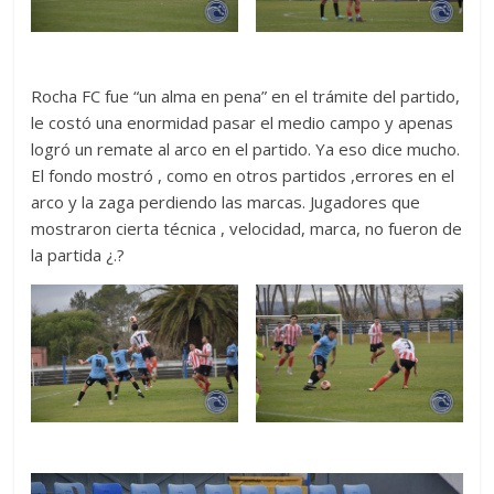
Rocha FC fue “un alma en pena” en el trámite del partido,
le costó una enormidad pasar el medio campo y apenas
logró un remate al arco en el partido. Ya eso dice mucho.
El fondo mostró , como en otros partidos ,errores en el
arco y la zaga perdiendo las marcas. Jugadores que
mostraron cierta técnica , velocidad, marca, no fueron de
la partida ¿.?