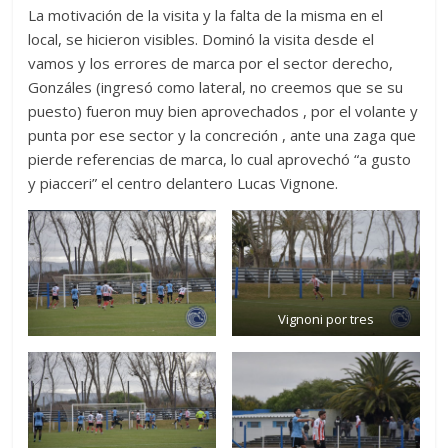
La motivación de la visita y la falta de la misma en el
local, se hicieron visibles. Dominó la visita desde el
vamos y los errores de marca por el sector derecho,
Gonzáles (ingresó como lateral, no creemos que se su
puesto) fueron muy bien aprovechados , por el volante y
punta por ese sector y la concreción , ante una zaga que
pierde referencias de marca, lo cual aprovechó “a gusto
y piacceri” el centro delantero Lucas Vignone.
Vignoni por tres