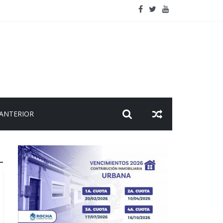
viaje
 ANTERIOR