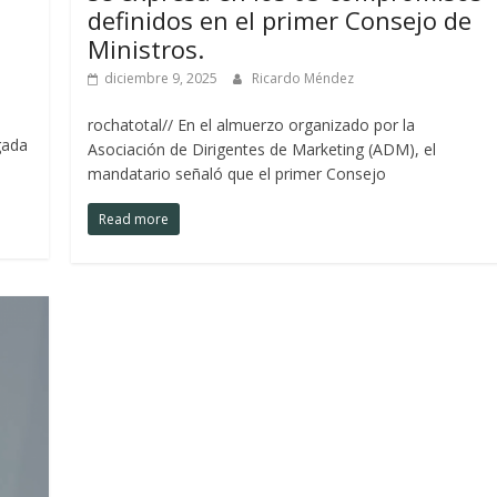
definidos en el primer Consejo de
Ministros.
diciembre 9, 2025
Ricardo Méndez
rochatotal// En el almuerzo organizado por la
gada
Asociación de Dirigentes de Marketing (ADM), el
mandatario señaló que el primer Consejo
Read more